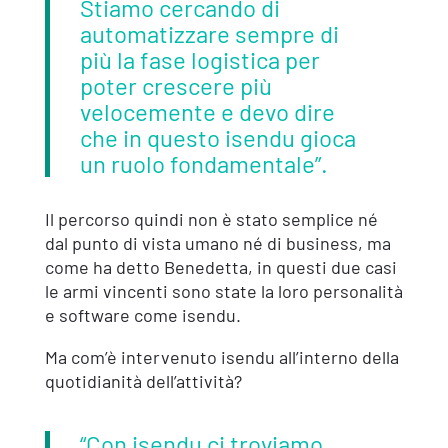
Stiamo cercando di
automatizzare sempre di
più la fase logistica per
poter crescere più
velocemente e devo dire
che in questo isendu gioca
un ruolo fondamentale”.
Il percorso quindi non è stato semplice né
dal punto di vista umano né di business, ma
come ha detto Benedetta, in questi due casi
le armi vincenti sono state la loro personalità
e software come isendu.
Ma com’è intervenuto isendu all’interno della
quotidianità dell’attività?
“Con isendu ci troviamo