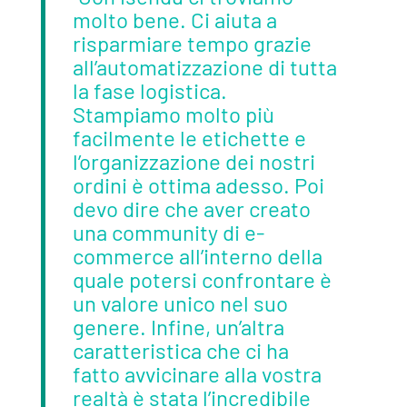
molto bene. Ci aiuta a
risparmiare tempo grazie
all’automatizzazione di tutta
la fase logistica.
Stampiamo molto più
facilmente le etichette e
l’organizzazione dei nostri
ordini è ottima adesso. Poi
devo dire che aver creato
una community di e-
commerce all’interno della
quale potersi confrontare è
un valore unico nel suo
genere. Infine, un’altra
caratteristica che ci ha
fatto avvicinare alla vostra
realtà è stata l’incredibile