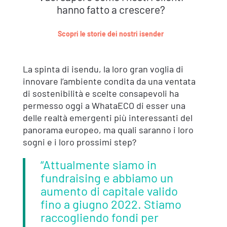
hanno fatto a crescere?
Scopri le storie dei nostri isender
La spinta di isendu, la loro gran voglia di
innovare l’ambiente condita da una ventata
di sostenibilità e scelte consapevoli ha
permesso oggi a WhataECO di esser una
delle realtà emergenti più interessanti del
panorama europeo, ma quali saranno i loro
sogni e i loro prossimi step?
“Attualmente siamo in
fundraising e abbiamo un
aumento di capitale valido
fino a giugno 2022. Stiamo
raccogliendo fondi per