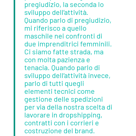
pregiudizio, la seconda lo
sviluppo dell’attività.
Quando parlo di pregiudizio,
mi riferisco a quello
maschile nei confronti di
due imprenditrici femminili.
Ci siamo fatte strada, ma
con molta pazienza e
tenacia. Quando parlo di
sviluppo dell’attività invece,
parlo di tutti quegli
elementi tecnici come
gestione delle spedizioni
per via della nostra scelta di
lavorare in dropshipping,
contratti con i corrieri e
costruzione del brand.