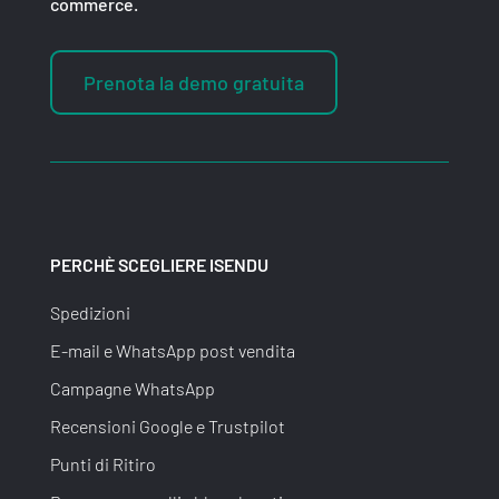
commerce.
Prenota la demo gratuita
PERCHÈ SCEGLIERE ISENDU
Spedizioni
E-mail e WhatsApp post vendita
Campagne WhatsApp
Recensioni Google e Trustpilot
Punti di Ritiro