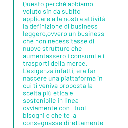
Questo perché abbiamo
voluto sin da subito
applicare alla nostra attività
la definizione di business
leggero,ovvero un business
che non necessitasse di
nuove strutture che
aumentassero i consumi e i
trasporti della merce.
L’esigenza infatti, era far
nascere una piattaforma in
cui ti veniva proposta la
scelta più etica e
sostenibile in linea
ovviamente con i tuoi
bisogni e che te la
consegnasse direttamente