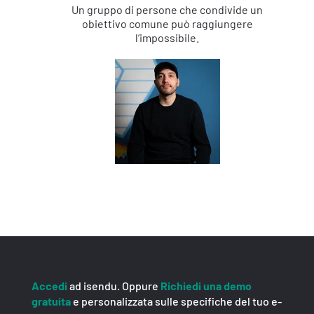
Un gruppo di persone che condivide un
obiettivo comune può raggiungere
l’impossibile.
Accedi
ad isendu. Oppure
Richiedi una demo
gratuita
e personalizzata sulle specifiche del tuo e-