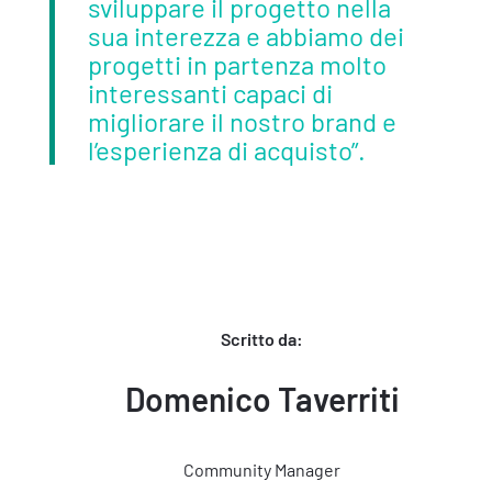
sviluppare il progetto nella
sua interezza e abbiamo dei
progetti in partenza molto
interessanti capaci di
migliorare il nostro brand e
l’esperienza di acquisto”.
Scritto da:
Domenico Taverriti
Community Manager