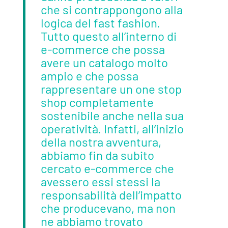
che si contrappongono alla
logica del fast fashion.
Tutto questo all’interno di
e-commerce che possa
avere un catalogo molto
ampio e che possa
rappresentare un one stop
shop completamente
sostenibile anche nella sua
operatività. Infatti, all’inizio
della nostra avventura,
abbiamo fin da subito
cercato e-commerce che
avessero essi stessi la
responsabilità dell’impatto
che producevano, ma non
ne abbiamo trovato