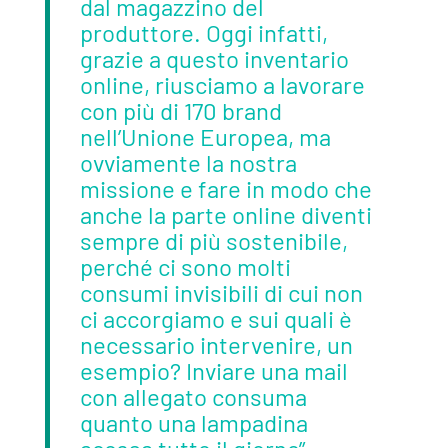
dal magazzino del
produttore. Oggi infatti,
grazie a questo inventario
online, riusciamo a lavorare
con più di 170 brand
nell’Unione Europea, ma
ovviamente la nostra
missione e fare in modo che
anche la parte online diventi
sempre di più sostenibile,
perché ci sono molti
consumi invisibili di cui non
ci accorgiamo e sui quali è
necessario intervenire, un
esempio? Inviare una mail
con allegato consuma
quanto una lampadina