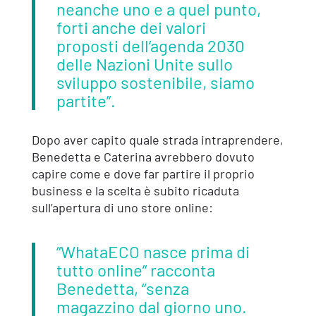
neanche uno e a quel punto,
forti anche dei valori
proposti dell’agenda 2030
delle Nazioni Unite sullo
sviluppo sostenibile, siamo
partite”.
Dopo aver capito quale strada intraprendere,
Benedetta e Caterina avrebbero dovuto
capire come e dove far partire il proprio
business e la scelta è subito ricaduta
sull’apertura di uno store online:
“WhataECO nasce prima di
tutto online” racconta
Benedetta, “senza
magazzino dal giorno uno.