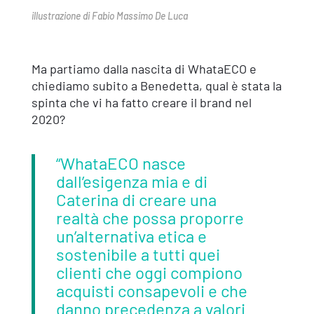
illustrazione di Fabio Massimo De Luca
Ma partiamo dalla nascita di WhataECO e
chiediamo subito a Benedetta, qual è stata la
spinta che vi ha fatto creare il brand nel
2020?
“WhataECO nasce
dall’esigenza mia e di
Caterina di creare una
realtà che possa proporre
un’alternativa etica e
sostenibile a tutti quei
clienti che oggi compiono
acquisti consapevoli e che
danno precedenza a valori