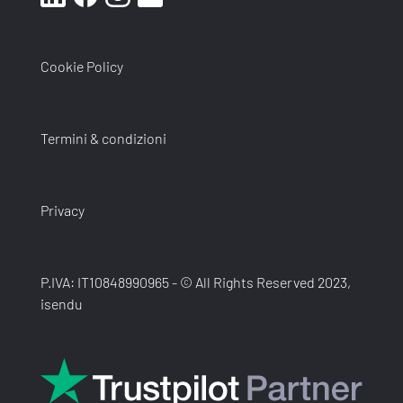
Cookie Policy
Termini & condizioni
Privacy
P.IVA: IT10848990965 - © All Rights Reserved 2023,
isendu