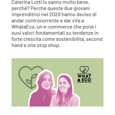
Caterina Lotti lo sanno molto bene,
perché? Perchè queste due giovani
imprenditrici nel 2020 hanno deciso di
andar controcorrente e dar vita a
WhataEco, un e-commerce che pone i
suoi valori fondamentali su tendenze in
forte crescita come sostenibilità, second
hand e one stop shop.