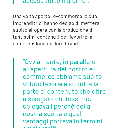
accesa tutto il giorno”.
Una volta aperto l’e-commerce le due
imprenditrici hanno deciso di mettersi
subito all’opera con la produzione di
tantissimi contenuti per favorire la
comprensione del loro brand:
“Ovviamente, in parallelo
all’apertura del nostro e-
commerce abbiamo subito
voluto lavorare su tutta la
parte di contenuto che oltre
a spiegare chi fossimo,
spiegava i perchè della
nostra scelta e quali
vantaggi portava in termini