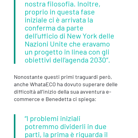
nostra filosofia. Inoltre,
proprio in questa fase
iniziale ci è arrivata la
conferma da parte
dell’ufficio di New York delle
Nazioni Unite che eravamo
un progetto in linea con gli
obiettivi dell’agenda 2030”.
Nonostante questi primi traguardi però,
anche WhataECO ha dovuto superare delle
difficoltà all’inizio della sua avventura e-
commerce e Benedetta ci spiega:
“I problemi iniziali
potremmo dividerli in due
parti, la prima è riguarda il