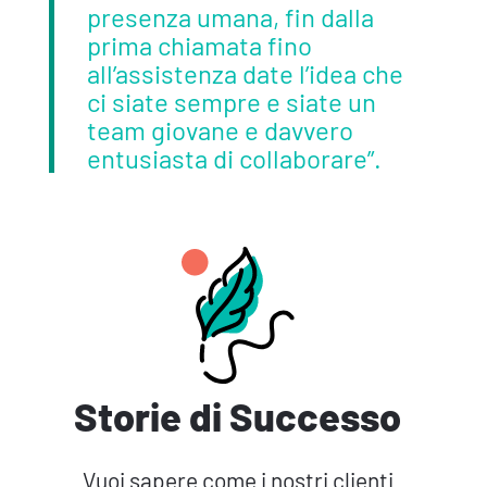
presenza umana, fin dalla
prima chiamata fino
all’assistenza date l’idea che
ci siate sempre e siate un
team giovane e davvero
entusiasta di collaborare”.
Storie di Successo
Vuoi sapere come i nostri clienti