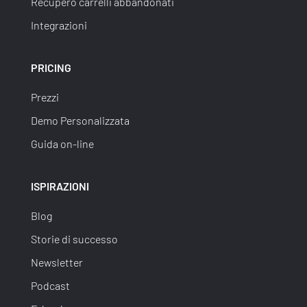
Recupero carrelli abbandonati
Integrazioni
PRICING
Prezzi
Demo Personalizzata
Guida on-line
ISPIRAZIONI
Blog
Storie di successo
Newsletter
Podcast