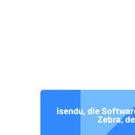
isendu, die Softwar
Zebra, de