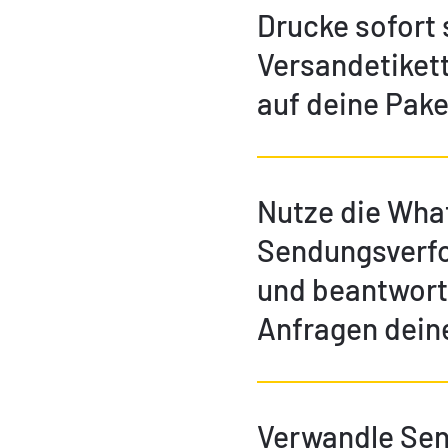
Drucke sofort
Versandetikett
auf deine Pake
Nutze die Wha
Sendungsverfo
und beantworte
Anfragen dein
Verwandle Sen