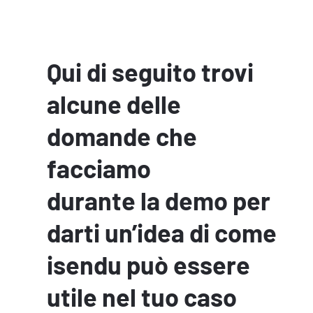
Qui di seguito trovi
alcune delle
domande che
facciamo
durante la demo per
darti un’idea di come
isendu può essere
utile nel tuo caso