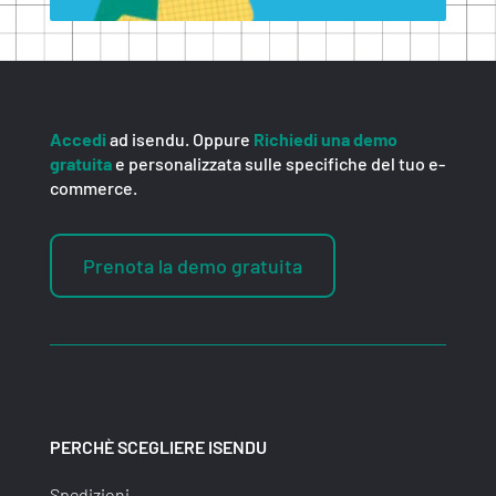
Accedi
ad isendu. Oppure
Richiedi una demo
gratuita
e personalizzata sulle specifiche del tuo e-
commerce.
Prenota la demo gratuita
PERCHÈ SCEGLIERE ISENDU
Spedizioni