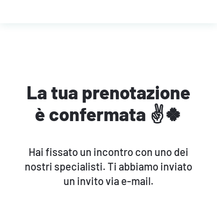
La tua prenotazione
è confermata ✌️🍀
Hai fissato un incontro con uno dei
nostri specialisti. Ti abbiamo inviato
un invito via e-mail.