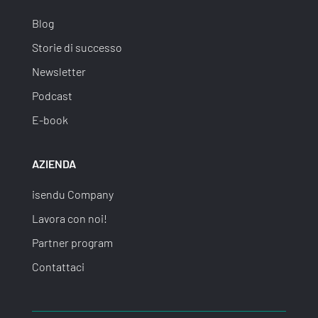
Blog
Storie di successo
Newsletter
Podcast
E-book
AZIENDA
isendu Company
Lavora con noi!
Partner program
Contattaci