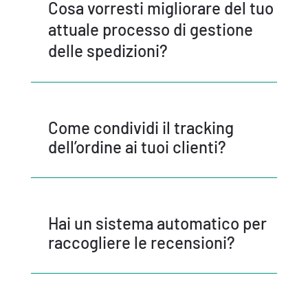
Cosa vorresti migliorare del tuo
attuale processo di gestione
delle spedizioni?
Come condividi il tracking
dell’ordine ai tuoi clienti?
Hai un sistema automatico per
raccogliere le recensioni?