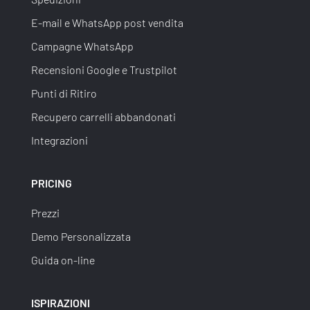
E-mail e WhatsApp post vendita
Campagne WhatsApp
Recensioni Google e Trustpilot
Punti di Ritiro
Recupero carrelli abbandonati
Integrazioni
PRICING
Prezzi
Demo Personalizzata
Guida on-line
ISPIRAZIONI