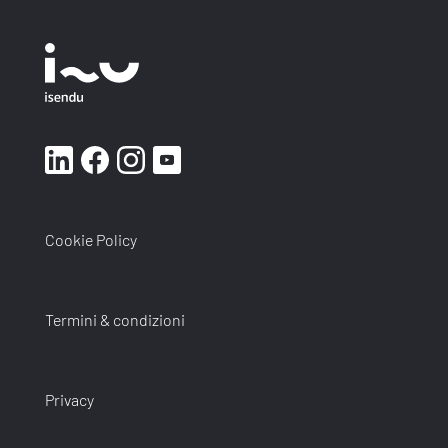
Cookie Policy
Termini & condizioni
Privacy