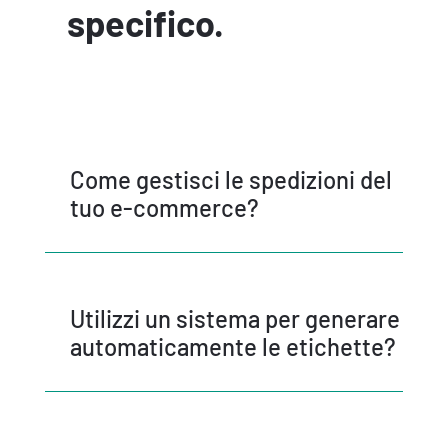
specifico.
Come gestisci le spedizioni del
tuo e-commerce?
Utilizzi un sistema per generare
automaticamente le etichette?