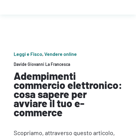
Leggi e Fisco
,
Vendere online
Davide Giovanni La Francesca
Adempimenti
commercio elettronico:
cosa sapere per
avviare il tuo e-
commerce
Scopriamo, attraverso questo articolo,