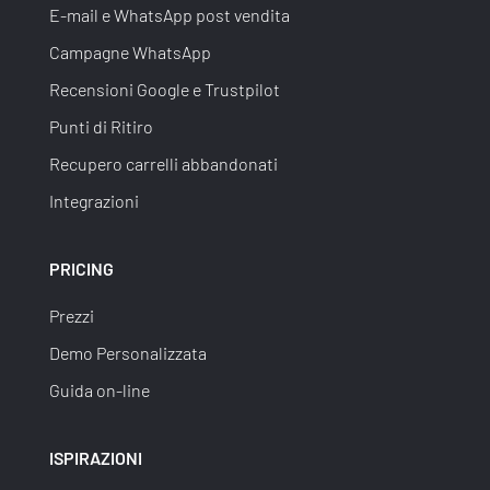
E-mail e WhatsApp post vendita
Campagne WhatsApp
Recensioni Google e Trustpilot
Punti di Ritiro
Recupero carrelli abbandonati
Integrazioni
PRICING
Prezzi
Demo Personalizzata
Guida on-line
ISPIRAZIONI