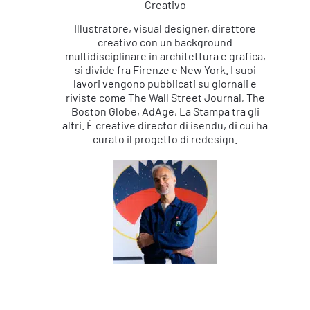
Creativo
Illustratore, visual designer, direttore
creativo con un background
multidisciplinare in architettura e grafica,
si divide fra Firenze e New York. I suoi
lavori vengono pubblicati su giornali e
riviste come The Wall Street Journal, The
Boston Globe, AdAge, La Stampa tra gli
altri. È creative director di isendu, di cui ha
curato il progetto di redesign.