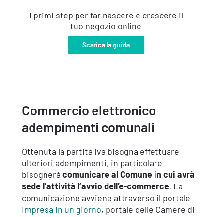
I primi step per far nascere e crescere il
tuo negozio online
Scarica la guida
Commercio elettronico
adempimenti comunali
Ottenuta la partita iva bisogna effettuare
ulteriori adempimenti, in particolare
bisognerà
comunicare al Comune in cui avrà
sede l’attività l’avvio dell’e-commerce
. La
comunicazione avviene attraverso il portale
Impresa in un giorno
, portale delle Camere di