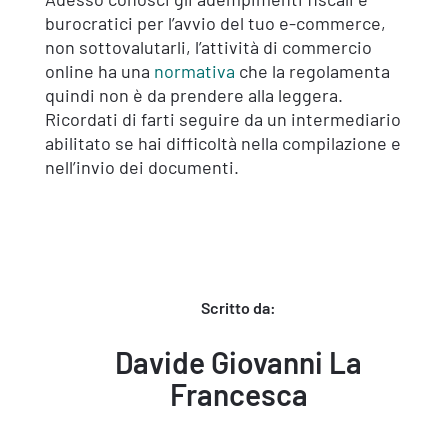
burocratici per l’avvio del tuo e-commerce,
non sottovalutarli, l’attività di commercio
online ha una
normativa
che la regolamenta
quindi non è da prendere alla leggera.
Ricordati di farti seguire da un intermediario
abilitato se hai difficoltà nella compilazione e
nell’invio dei documenti.
Scritto da:
Davide Giovanni La
Francesca