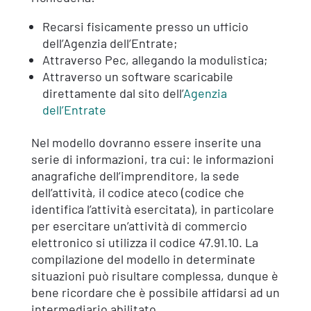
Recarsi fisicamente presso un ufficio
dell’Agenzia dell’Entrate;
Attraverso Pec, allegando la modulistica;
Attraverso un software scaricabile
direttamente dal sito dell’
Agenzia
dell’Entrate
Nel modello dovranno essere inserite una
serie di informazioni, tra cui: le informazioni
anagrafiche dell’imprenditore, la sede
dell’attività, il codice ateco (codice che
identifica l’attività esercitata), in particolare
per esercitare un’attività di commercio
elettronico si utilizza il codice 47.91.10. La
compilazione del modello in determinate
situazioni può risultare complessa, dunque è
bene ricordare che è possibile affidarsi ad un
intermediario abilitato.