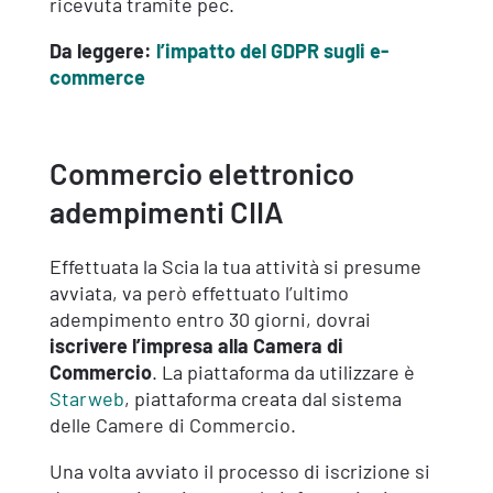
ricevuta tramite pec.
Da leggere:
l’impatto del GDPR sugli e-
commerce
Commercio elettronico
adempimenti CIIA
Effettuata la Scia la tua attività si presume
avviata, va però effettuato l’ultimo
adempimento entro 30 giorni, dovrai
iscrivere l’impresa alla Camera di
Commercio
. La piattaforma da utilizzare è
Starweb
, piattaforma creata dal sistema
delle Camere di Commercio.
Una volta avviato il processo di iscrizione si