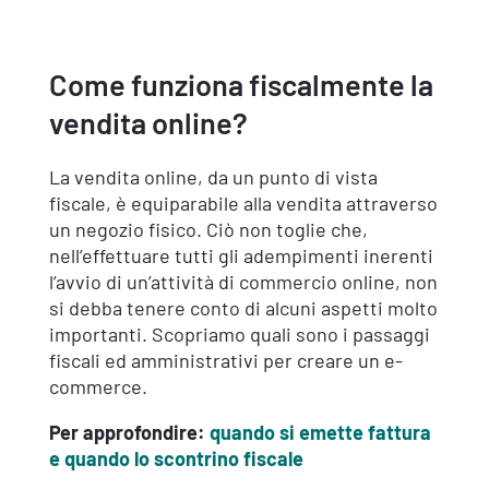
Come funziona fiscalmente la
vendita online?
La vendita online, da un punto di vista
fiscale, è equiparabile alla vendita attraverso
un negozio fisico. Ciò non toglie che,
nell’effettuare tutti gli adempimenti inerenti
l’avvio di un’attività di commercio online, non
si debba tenere conto di alcuni aspetti molto
importanti. Scopriamo quali sono i passaggi
fiscali ed amministrativi per creare un e-
commerce.
Per approfondire:
quando si emette fattura
e quando lo scontrino fiscale