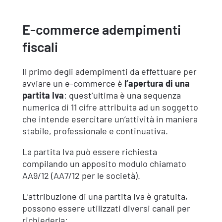
E-commerce adempimenti
fiscali
Il primo degli adempimenti da effettuare per
avviare un e-commerce è
l’apertura di una
partita Iva
: quest’ultima è una sequenza
numerica di 11 cifre attribuita ad un soggetto
che intende esercitare un’attività in maniera
stabile, professionale e continuativa.
La partita Iva può essere richiesta
compilando un apposito modulo chiamato
AA9/12 (AA7/12 per le società).
L’attribuzione di una partita Iva è gratuita,
possono essere utilizzati diversi canali per
richiederla: