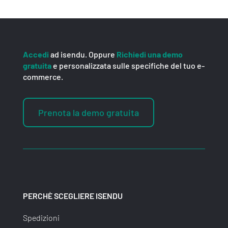
Accedi
ad isendu. Oppure
Richiedi una demo
gratuita
e personalizzata sulle specifiche del tuo e-
commerce.
Prenota la demo gratuita
PERCHÈ SCEGLIERE ISENDU
Spedizioni