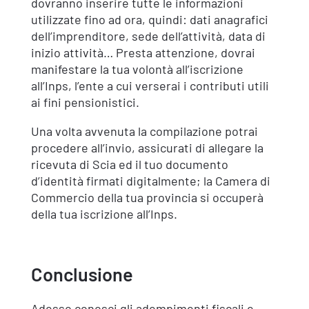
dovranno inserire tutte le informazioni
utilizzate fino ad ora, quindi: dati anagrafici
dell’imprenditore, sede dell’attività, data di
inizio attività… Presta attenzione, dovrai
manifestare la tua volontà all’iscrizione
all’Inps, l’ente a cui verserai i contributi utili
ai fini pensionistici.
Una volta avvenuta la compilazione potrai
procedere all’invio, assicurati di allegare la
ricevuta di Scia ed il tuo documento
d’identità firmati digitalmente; la Camera di
Commercio della tua provincia si occuperà
della tua iscrizione all’Inps.
Conclusione
Adesso conosci gli adempimenti fiscali e