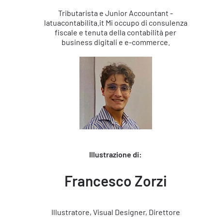
Tributarista e Junior Accountant -
latuacontabilita.it Mi occupo di consulenza
fiscale e tenuta della contabilità per
business digitali e e-commerce.
Illustrazione di:
Francesco Zorzi
Illustratore, Visual Designer, Direttore