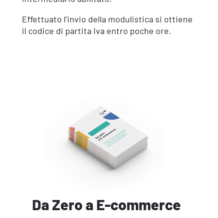
Effettuato l’invio della modulistica si ottiene
il codice di partita Iva entro poche ore.
Da Zero a E-commerce