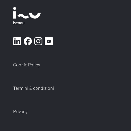
Cookie Policy
Termini & condizioni
Privacy