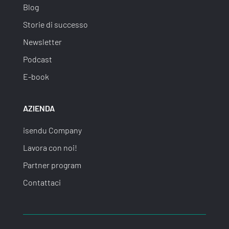
Blog
Storie di successo
Newsletter
Podcast
E-book
AZIENDA
isendu Company
Lavora con noi!
Partner program
Contattaci