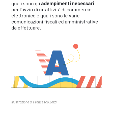
quali sono gli
adempimenti necessari
per l’avvio di un’attività di commercio
elettronico e quali sono le varie
comunicazioni fiscali ed amministrative
da effettuare.
illustrazione di Francesco Zorzi