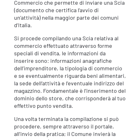
Commercio che permette di inviare una Scia
(documento che certifica l’avvio di
un’attività) nella maggior parte dei comuni
d’Italia.
Si procede compilando una Scia relativa al
commercio effettuato attraverso forme
speciali di vendita, le informazioni da
inserire sono: informazioni anagrafiche
dell’imprenditore, la tipologia di commercio
e se eventualmente riguarda beni alimentari,
la sede dell’attività e l’eventuale indirizzo del
magazzino. Fondamentale è l’inserimento del
dominio dello store, che corrisponderà al tuo
effettivo punto vendita.
Una volta terminata la compilazione si può
procedere, sempre attraverso il portale,
all’invio della pratica; il Comune invierà la