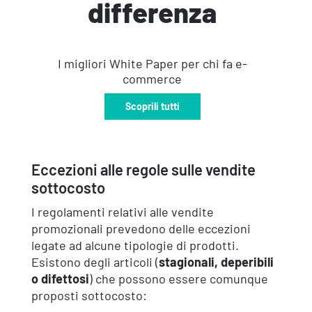
differenza
I migliori White Paper per chi fa e-
commerce
Scoprili tutti
Eccezioni alle regole sulle vendite
sottocosto
I regolamenti relativi alle vendite
promozionali prevedono delle eccezioni
legate ad alcune tipologie di prodotti.
Esistono degli articoli (
stagionali, deperibili
o difettosi
) che possono essere comunque
proposti sottocosto: