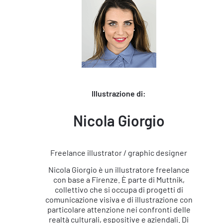
Illustrazione di:
Nicola Giorgio
Freelance illustrator / graphic designer
Nicola Giorgio è un illustratore freelance
con base a Firenze. È parte di Muttnik,
collettivo che si occupa di progetti di
comunicazione visiva e di illustrazione con
particolare attenzione nei confronti delle
realtà culturali, espositive e aziendali. Di