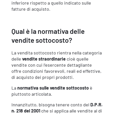
inferiore rispetto a quello indicato sulle
fatture di acquisto.
Qual è la normativa delle
vendite sottocosto?
La vendita sottocosto rientra nella categoria
delle
vendite straordinarie
cioè quelle
vendite con cui l’esercente dettagliante
offre condizioni favorevoli, reali ed effettive,
di acquisto dei propri prodotti.
La
normativa sulle vendite sottocosto
è
piuttosto articolata.
Innanzitutto, bisogna tenere conto del
D.P.R.
n. 218 del 2001
che si applica alle vendite al di