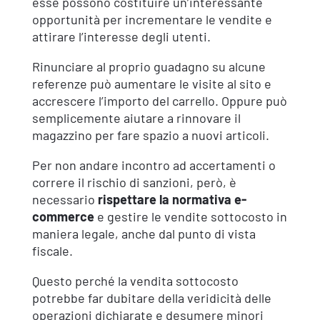
esse possono costituire un’interessante
opportunità per incrementare le vendite e
attirare l’interesse degli utenti.
Rinunciare al proprio guadagno su alcune
referenze può aumentare le visite al sito e
accrescere l’importo del carrello. Oppure può
semplicemente aiutare a rinnovare il
magazzino per fare spazio a nuovi articoli.
Per non andare incontro ad accertamenti o
correre il rischio di sanzioni, però, è
necessario
rispettare la normativa e-
commerce
e gestire le vendite sottocosto in
maniera legale, anche dal punto di vista
fiscale.
Questo perché la vendita sottocosto
potrebbe far dubitare della veridicità delle
operazioni dichiarate e desumere minori