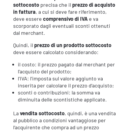
sottocosto
precisa che il
prezzo di acquisto
in fattura
, a cui si deve fare riferimento,
deve essere
comprensivo di IVA
e va
scorporato dagli eventuali sconti ottenuti
dal merchant.
Quindi, il
prezzo di un prodotto sottocosto
deve essere calcolato considerando:
il costo: il prezzo pagato dal merchant per
l’acquisto del prodotto;
l’IVA: l’imposta sul valore aggiunto va
inserita per calcolare il prezzo d’acquisto;
sconti o contribuzioni: la somma va
diminuita delle scontistiche applicate.
La
vendita sottocosto
, quindi, è una vendita
al pubblico a condizioni vantaggiose per
l’acquirente che compra ad un prezzo