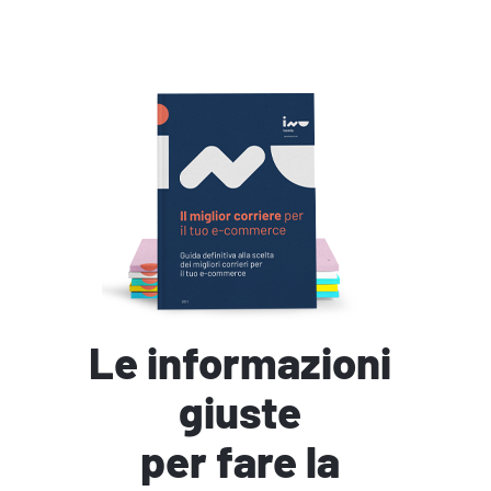
Le informazioni
giuste
per fare la