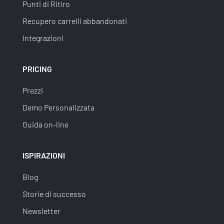
Punti di Ritiro
Recupero carrelli abbandonati
Integrazioni
PRICING
Prezzi
Demo Personalizzata
Guida on-line
ISPIRAZIONI
Blog
Storie di successo
Newsletter