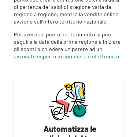
di partenza dei saldi di stagione varia da
regione a regione, mentre la vendita online
avviene sull’intero territorio nazionale.
Per avere un punto di riferimento si può
seguire la data della prima regione a iniziare
gli sconti o chiedere un parere ad un
avvocato esperto in commercio elettronico
.
Automatizza le