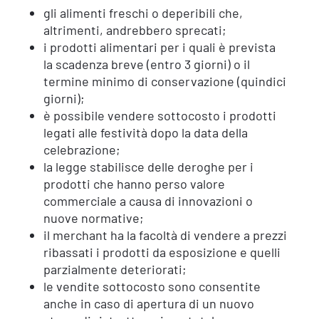
gli alimenti freschi o deperibili che,
altrimenti, andrebbero sprecati;
i prodotti alimentari per i quali è prevista
la scadenza breve (entro 3 giorni) o il
termine minimo di conservazione (quindici
giorni);
è possibile vendere sottocosto i prodotti
legati alle festività dopo la data della
celebrazione;
la legge stabilisce delle deroghe per i
prodotti che hanno perso valore
commerciale a causa di innovazioni o
nuove normative;
il merchant ha la facoltà di vendere a prezzi
ribassati i prodotti da esposizione e quelli
parzialmente deteriorati;
le vendite sottocosto sono consentite
anche in caso di apertura di un nuovo