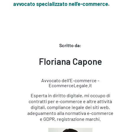
avvocato specializzato nell’e-commerce
.
Scritto da:
Floriana Capone
Avvocato dell’E-commerce -
EcommerceLegale.it
Esperta in diritto digitale, mi occupo di
contratti per e-commerce e altre attività
digitali, compliance legale dei siti web,
adeguamento alla normativa e-commerce
e GDPR, registrazione marchi.