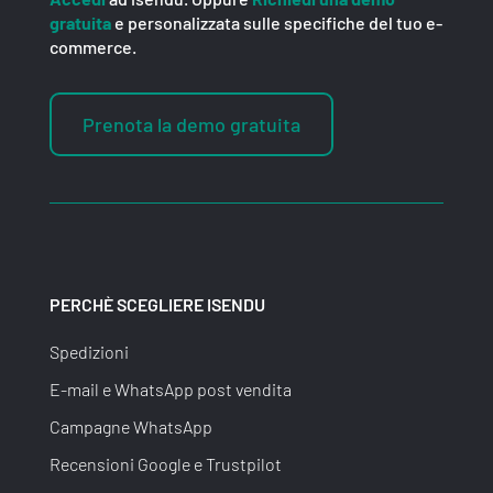
gratuita
e personalizzata sulle specifiche del tuo e-
commerce.
Prenota la demo gratuita
PERCHÈ SCEGLIERE ISENDU
Spedizioni
E-mail e WhatsApp post vendita
Campagne WhatsApp
Recensioni Google e Trustpilot