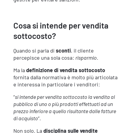
Cosa si intende per vendita
sottocosto?
Quando si parla di
sconti
, il cliente
percepisce una sola cosa:
risparmio
.
Ma la
definizione di vendita sottocosto
fornita dalla normativa è molto più articolata
e interessa in particolare i venditori:
“
si intende per vendita sottocosto la vendita al
pubblico di uno o più prodotti effettuati ad un
prezzo inferiore a quello risultante dalle fatture
di acquisto
”.
Non solo. La
disciplina sulle vendite