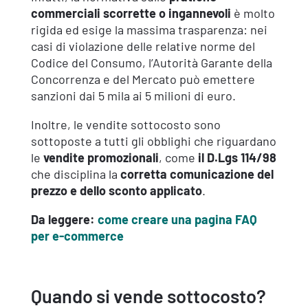
commerciali scorrette o ingannevoli
è molto
rigida ed esige la massima trasparenza: nei
casi di violazione delle relative norme del
Codice del Consumo, l’Autorità Garante della
Concorrenza e del Mercato può emettere
sanzioni dai 5 mila ai 5 milioni di euro.
Inoltre, le vendite sottocosto sono
sottoposte a tutti gli obblighi che riguardano
le
vendite promozionali
, come
il D.Lgs 114/98
che disciplina la
corretta comunicazione del
prezzo e dello sconto applicato
.
Da leggere:
come creare una pagina FAQ
per e-commerce
Quando si vende sottocosto?