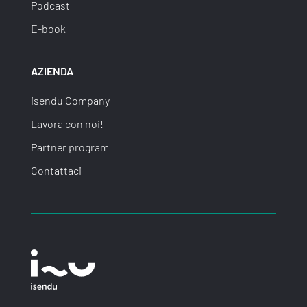
Podcast
E-book
AZIENDA
isendu Company
Lavora con noi!
Partner program
Contattaci