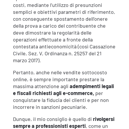
costi, mediante l’utilizzo di presunzioni
semplici e obiettivi parametri di riferimento,
con conseguente spostamento dell’onere
della prova a carico del contribuente che
deve dimostrare la regolarità delle
operazioni effettuate a fronte della
contestata antieconomicità (così Cassazione
Civile, Sez. V, Ordinanza n. 25257 del 21
marzo 2017).
Pertanto, anche nelle vendite sottocosto
online, è sempre importante prestare la
massima attenzione agli
adempimenti legali
e fiscali richiesti agli e-commerce,
per
conquistare la fiducia dei clienti e per non
incorrere in sanzioni pecuniarie.
Dunque, il mio consiglio è quello di
rivolgersi
sempre a professionisti esperti
, come un