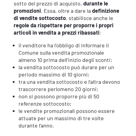
sotto del prezzo di acquisto,
durante le
promozioni
. Essa, oltre a dare la
definizione
di vendite sottocosto
, stabilisce anche le
regole da rispettare per proporre i propri
articoli in vendita a prezzi ribassati
:
il venditore ha l’obbligo di informare il
Comune sulla vendita promozionale
almeno 10 prima dell’inizio degli sconti;
la vendita sottocosto può durare per un
periodo massimo di 10 giorni;
tra una vendita sottocosto e l’altra devono
trascorrere perlomeno 20 giorni;
non si possono proporre più di 50
referenze sottocosto;
le vendite promozionali possono essere
attuate per un massimo di tre volte
durante l’anno.