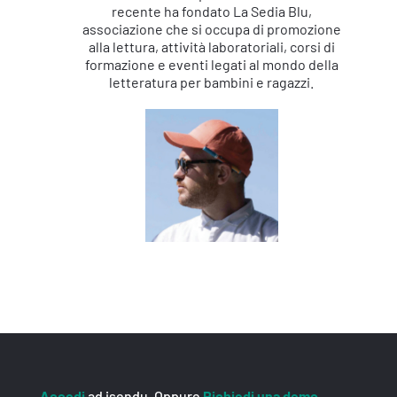
recente ha fondato La Sedia Blu,
associazione che si occupa di promozione
alla lettura, attività laboratoriali, corsi di
formazione e eventi legati al mondo della
letteratura per bambini e ragazzi.
Accedi
ad isendu. Oppure
Richiedi una demo