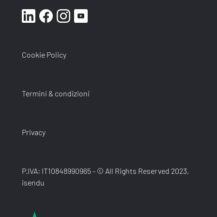
Cookie Policy
Termini & condizioni
Privacy
P.IVA: IT10848990965 - © All Rights Reserved 2023,
isendu