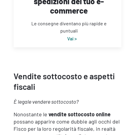
spedizioni del tuo e-
commerce
Le consegne diventano più rapide e
puntuali
Vai >
Vendite sottocosto e aspetti
fiscali
È legale vendere sottocosto?
Nonostante le
vendite sottocosto online
possano apparire come dubbie agli occhi del
Fisco per la loro regolarità fiscale, in realtà