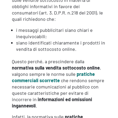
obblighi informativi in favore dei
consumatori (art. 3, D.P.R. n.218 del 2001), le
quali richiedono che:
i messaggi pubblicitari siano chiari e
inequivocabili;
siano identificati chiaramente i prodotti in
vendita di sottocosto online.
Questo perché, a prescindere dalla
normativa sulla vendita sottocosto online
,
valgono sempre le norme sulle
pratiche
commerciali scorrette
che rendono sempre
necessarie comunicazioni al pubblico con
queste caratteristiche per evitare di
incorrere in
informazioni ed omissioni
ingannevoli
.
Infatti, la normativa sulle
pratiche