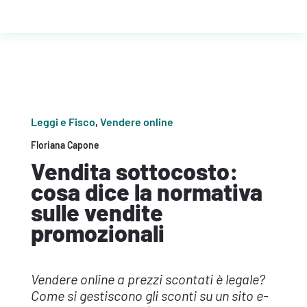
Leggi e Fisco
,
Vendere online
Floriana Capone
Vendita sottocosto:
cosa dice la normativa
sulle vendite
promozionali
Vendere online a prezzi scontati è legale?
Come si gestiscono gli sconti su un sito e-