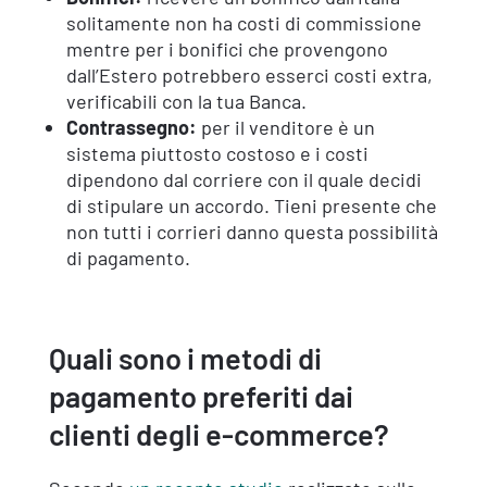
solitamente non ha costi di commissione
mentre per i bonifici che provengono
dall’Estero potrebbero esserci costi extra,
verificabili con la tua Banca.
Contrassegno:
per il venditore è un
sistema piuttosto costoso e i costi
dipendono dal corriere con il quale decidi
di stipulare un accordo. Tieni presente che
non tutti i corrieri danno questa possibilità
di pagamento.
Quali sono i metodi di
pagamento preferiti dai
clienti degli e-commerce?