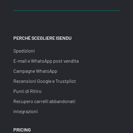
PERCHÈ SCEGLIERE ISENDU
Spedizioni
E-mail e WhatsApp post vendita
Campagne WhatsApp
Recensioni Google e Trustpilot
Punti di Ritiro
Recupero carrelli abbandonati
Integrazioni
PRICING