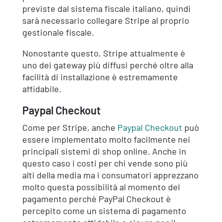
previste dal sistema fiscale italiano, quindi
sarà necessario collegare Stripe al proprio
gestionale fiscale.
Nonostante questo, Stripe attualmente è
uno dei gateway più diffusi perché oltre alla
facilità di installazione è estremamente
affidabile.
Paypal Checkout
Come per Stripe, anche
Paypal Checkout
può
essere implementato molto facilmente nei
principali sistemi di shop online. Anche in
questo caso i costi per chi vende sono più
alti della media ma i consumatori apprezzano
molto questa possibilità al momento del
pagamento perchè PayPal Checkout è
percepito come un sistema di pagamento