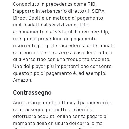
Conosciuto in precedenza come RID
(rapporto interbancario diretto), il SEPA
Direct Debit è un metodo di pagamento
molto adatto ai servizi venduti in
abbonamento o ai sistemi di membership,
che quindi prevedono un pagamento
ricorrente per poter accedere a determinati
contenuti o per ricevere a casa dei prodotti
di diverso tipo con una frequenza stabilita.
Uno dei player più importanti che consente
questo tipo di pagamento è, ad esempio,
Amazon.
Contrassegno
Ancora largamente diffuso, il pagamento in
contrassegno permette ai clienti di
effettuare acquisti online senza pagare al
momento della chiusura del carrello ma