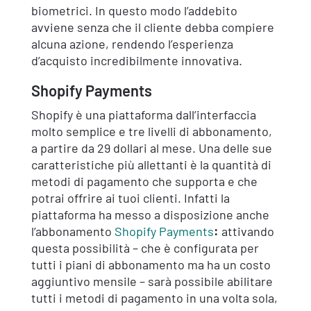
biometrici. In questo modo l’addebito
avviene senza che il cliente debba compiere
alcuna azione, rendendo l’esperienza
d’acquisto incredibilmente innovativa.
Shopify Payments
Shopify è una piattaforma dall’interfaccia
molto semplice e tre livelli di abbonamento,
a partire da 29 dollari al mese. Una delle sue
caratteristiche più allettanti è la quantità di
metodi di pagamento che supporta e che
potrai offrire ai tuoi clienti. Infatti la
piattaforma ha messo a disposizione anche
l’abbonamento
Shopify Payments
:
attivando
questa possibilità – che è configurata per
tutti i piani di abbonamento ma ha un costo
aggiuntivo mensile – sarà possibile abilitare
tutti i metodi di pagamento in una volta sola,