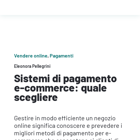
Vendere online
,
Pagamenti
Eleonora Pellegrini
Sistemi di pagamento
e-commerce: quale
scegliere
Gestire in modo efficiente un negozio
online significa conoscere e prevedere i
migliori metodi di pagamento per e-