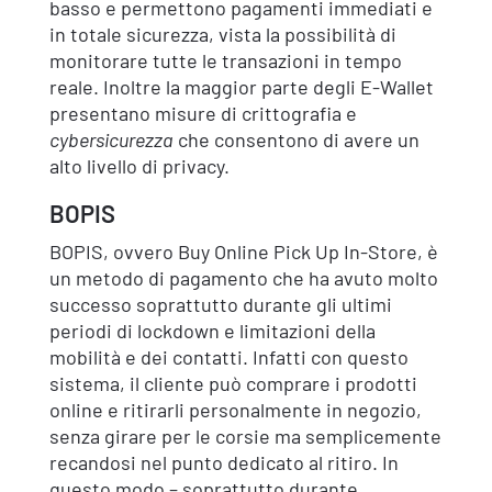
basso e permettono pagamenti immediati e
in totale sicurezza, vista la possibilità di
monitorare tutte le transazioni in tempo
reale. Inoltre la maggior parte degli E-Wallet
presentano misure di crittografia e
cybersicurezza
che consentono di avere un
alto livello di privacy.
BOPIS
BOPIS, ovvero Buy Online Pick Up In-Store, è
un metodo di pagamento che ha avuto molto
successo soprattutto durante gli ultimi
periodi di lockdown e limitazioni della
mobilità e dei contatti. Infatti con questo
sistema, il cliente può comprare i prodotti
online e ritirarli personalmente in negozio,
senza girare per le corsie ma semplicemente
recandosi nel punto dedicato al ritiro. In
questo modo – soprattutto durante