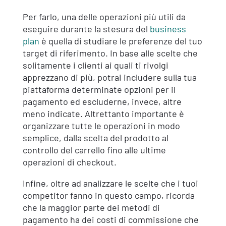
Per farlo, una delle operazioni più utili da
eseguire durante la stesura del
business
plan
è quella di studiare le preferenze del tuo
target di riferimento. In base alle scelte che
solitamente i clienti ai quali ti rivolgi
apprezzano di più, potrai includere sulla tua
piattaforma determinate opzioni per il
pagamento ed escluderne, invece, altre
meno indicate. Altrettanto importante è
organizzare tutte le operazioni in modo
semplice, dalla scelta del prodotto al
controllo del carrello fino alle ultime
operazioni di checkout.
Infine, oltre ad analizzare le scelte che i tuoi
competitor fanno in questo campo, ricorda
che la maggior parte dei metodi di
pagamento ha dei costi di commissione che