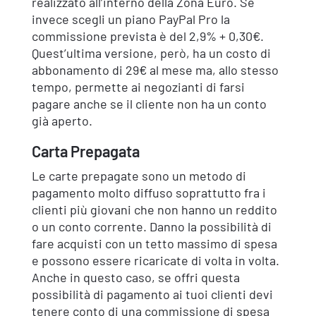
realizzato all’interno della Zona Euro. Se
invece scegli un piano PayPal Pro la
commissione prevista è del 2,9% + 0,30€.
Quest’ultima versione, però, ha un costo di
abbonamento di 29€ al mese ma, allo stesso
tempo, permette ai negozianti di farsi
pagare anche se il cliente non ha un conto
già aperto.
Carta Prepagata
Le carte prepagate sono un metodo di
pagamento molto diffuso soprattutto fra i
clienti più giovani che non hanno un reddito
o un conto corrente. Danno la possibilità di
fare acquisti con un tetto massimo di spesa
e possono essere ricaricate di volta in volta.
Anche in questo caso, se offri questa
possibilità di pagamento ai tuoi clienti devi
tenere conto di una commissione di spesa