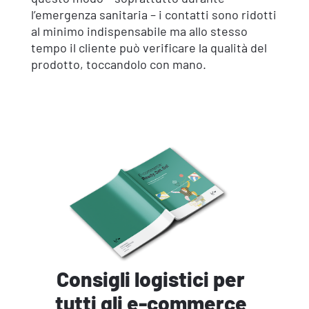
l’emergenza sanitaria – i contatti sono ridotti
al minimo indispensabile ma allo stesso
tempo il cliente può verificare la qualità del
prodotto, toccandolo con mano.
Consigli logistici per
tutti gli e-commerce