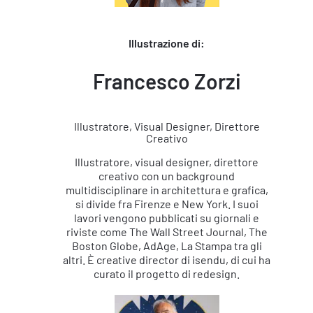
Illustrazione di:
Francesco Zorzi
Illustratore, Visual Designer, Direttore
Creativo
Illustratore, visual designer, direttore
creativo con un background
multidisciplinare in architettura e grafica,
si divide fra Firenze e New York. I suoi
lavori vengono pubblicati su giornali e
riviste come The Wall Street Journal, The
Boston Globe, AdAge, La Stampa tra gli
altri. È creative director di isendu, di cui ha
curato il progetto di redesign.