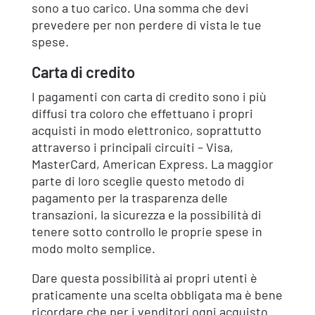
sono a tuo carico. Una somma che devi
prevedere per non perdere di vista le tue
spese.
Carta di credito
I pagamenti con carta di credito sono i più
diffusi tra coloro che effettuano i propri
acquisti in modo elettronico, soprattutto
attraverso i principali circuiti – Visa,
MasterCard, American Express. La maggior
parte di loro sceglie questo metodo di
pagamento per la trasparenza delle
transazioni, la sicurezza e la possibilità di
tenere sotto controllo le proprie spese in
modo molto semplice.
Dare questa possibilità ai propri utenti è
praticamente una scelta obbligata ma è bene
ricordare che per i venditori ogni acquisto