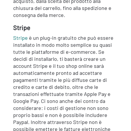
acquisto, dalla scelta del prodotto alla
chiusura del carrello, fino alla spedizione e
consegna della merce.
Stripe
Stripe
è un plug-in gratuito che può essere
installato in modo molto semplice su quasi
tutte le piattaforme di e-commerce. Se
decidi di installarlo, ti basterà creare un
account Stripe e il tuo shop online sarà
automaticamente pronto ad accettare
pagamenti tramite le più diffuse carte di
credito e carte di debito, oltre che le
transazioni effettuate tramite Apple Pay e
Google Pay. Ci sono anche dei contro da
considerare: i costi di gestione non sono
proprio bassi e non è possibile includere
Paypal. Inoltre attraverso Stripe non è
possibile emettere le fatture elettroniche