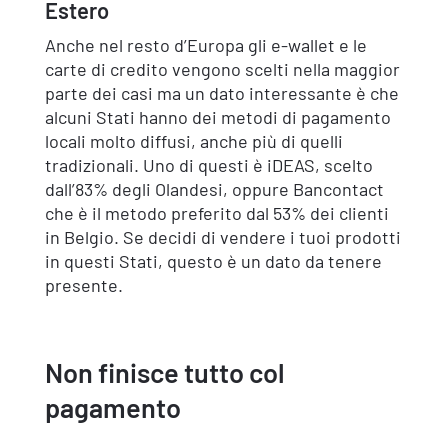
Estero
Anche nel resto d’Europa gli e-wallet e le
carte di credito vengono scelti nella maggior
parte dei casi ma un dato interessante è che
alcuni Stati hanno dei metodi di pagamento
locali molto diffusi, anche più di quelli
tradizionali. Uno di questi è iDEAS, scelto
dall’83% degli Olandesi, oppure Bancontact
che è il metodo preferito dal 53% dei clienti
in Belgio. Se decidi di vendere i tuoi prodotti
in questi Stati, questo è un dato da tenere
presente.
Non finisce tutto col
pagamento