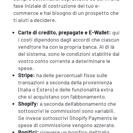
fase iniziale di costruzione del tuo e-
commerce e hai bisogno di un prospetto che
ti aiuti a decidere.
Carte di credito, prepagate e E-Wallet:
qui
i costi dipendono dagli accordi che ciascun
venditore ha con la propria banca. Al di là
del sistema, sono le condizioni stabilite dal
vostro conto corrente a determinare le
spese.
Stripe:
ha delle percentuali fisse sulle
transazioni a seconda della provenienza
(Italia o Estero) e delle funzionalità extra
che si acquistano con l’abbonamento.
Shopify:
a seconda dell’abbonamento che
sottoscrivi le commissioni sono variabili.
Se invece sottoscrivi Shopify Payments le
spese di commissione vengono azzerate.
Bonifici:
ricevere un bonifico dall’Italia