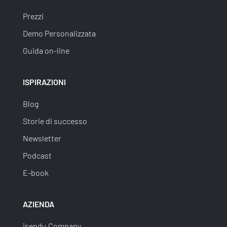
Prezzi
Demo Personalizzata
Guida on-line
ISPIRAZIONI
Blog
Storie di successo
Newsletter
Podcast
E-book
AZIENDA
isendu Company