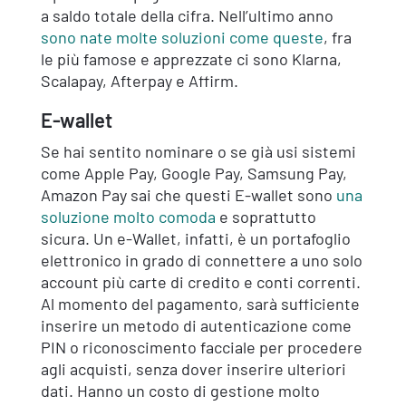
a saldo totale della cifra. Nell’ultimo anno
sono nate molte soluzioni come queste
, fra
le più famose e apprezzate ci sono Klarna,
Scalapay, Afterpay e Affirm.
E-wallet
Se hai sentito nominare o se già usi sistemi
come Apple Pay, Google Pay, Samsung Pay,
Amazon Pay sai che questi E-wallet sono
una
soluzione molto comoda
e soprattutto
sicura. Un e-Wallet, infatti, è un portafoglio
elettronico in grado di connettere a uno solo
account più carte di credito e conti correnti.
Al momento del pagamento, sarà sufficiente
inserire un metodo di autenticazione come
PIN o riconoscimento facciale per procedere
agli acquisti, senza dover inserire ulteriori
dati. Hanno un costo di gestione molto