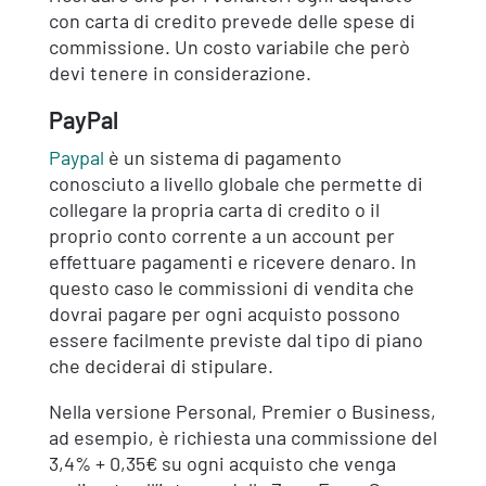
con carta di credito prevede delle spese di
commissione. Un costo variabile che però
devi tenere in considerazione.
PayPal
Paypal
è un sistema di pagamento
conosciuto a livello globale che permette di
collegare la propria carta di credito o il
proprio conto corrente a un account per
effettuare pagamenti e ricevere denaro. In
questo caso le commissioni di vendita che
dovrai pagare per ogni acquisto possono
essere facilmente previste dal tipo di piano
che deciderai di stipulare.
Nella versione Personal, Premier o Business,
ad esempio, è richiesta una commissione del
3,4% + 0,35€ su ogni acquisto che venga