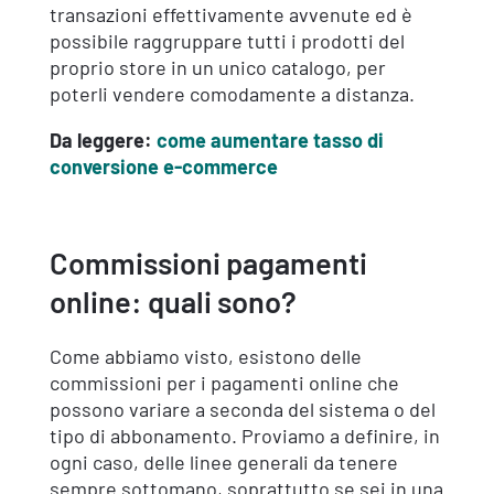
transazioni effettivamente avvenute ed è
possibile raggruppare tutti i prodotti del
proprio store in un unico catalogo, per
poterli vendere comodamente a distanza.
Da leggere:
come aumentare tasso di
conversione e-commerce
Commissioni pagamenti
online: quali sono?
Come abbiamo visto, esistono delle
commissioni per i pagamenti online che
possono variare a seconda del sistema o del
tipo di abbonamento. Proviamo a definire, in
ogni caso, delle linee generali da tenere
sempre sottomano, soprattutto se sei in una