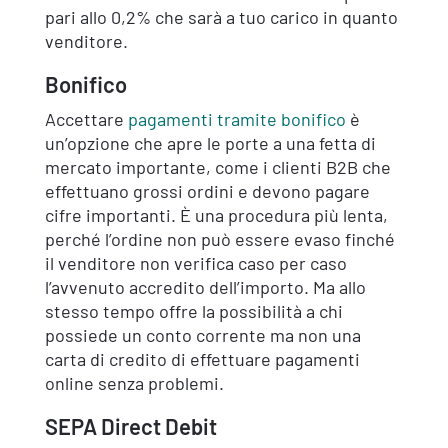
pari allo 0,2% che sarà a tuo carico in quanto
venditore.
Bonifico
Accettare
pagamenti tramite bonifico
è
un’opzione che apre le porte a una fetta di
mercato importante, come i clienti B2B che
effettuano grossi ordini e devono pagare
cifre importanti. È una procedura più lenta,
perché l’ordine non può essere evaso finché
il venditore non verifica caso per caso
l’avvenuto accredito dell’importo. Ma allo
stesso tempo offre la possibilità a chi
possiede un conto corrente ma non una
carta di credito di effettuare pagamenti
online senza problemi.
SEPA Direct Debit