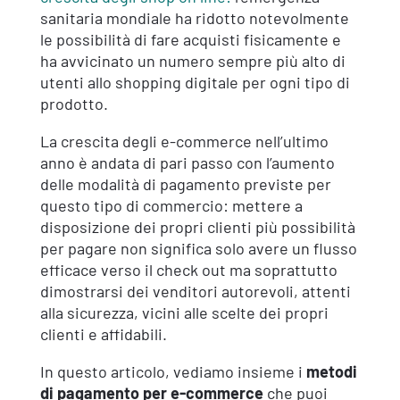
sanitaria mondiale ha ridotto notevolmente
le possibilità di fare acquisti fisicamente e
ha avvicinato un numero sempre più alto di
utenti allo shopping digitale per ogni tipo di
prodotto.
La crescita degli e-commerce nell’ultimo
anno è andata di pari passo con l’aumento
delle modalità di pagamento previste per
questo tipo di commercio: mettere a
disposizione dei propri clienti più possibilità
per pagare non significa solo avere un flusso
efficace verso il check out ma soprattutto
dimostrarsi dei venditori autorevoli, attenti
alla sicurezza, vicini alle scelte dei propri
clienti e affidabili.
In questo articolo, vediamo insieme i
metodi
di pagamento per e-commerce
che puoi