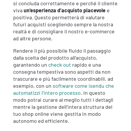
si concluda correttamente e perché il cliente
viva
un’esperienza d’acquisto piacevole
e
positiva. Questo permetterà di valutare
futuri acquisti scegliendo sempre la nostra
realtà e di consigliare il nostro e-commerce
ad altre persone.
Rendere il più possibile fluido il passaggio
dalla scelta del prodotto all’acquisto,
garantendo un
check out
rapido e una
consegna tempestiva sono aspetti da non
trascurare e più facilmente coordinabili, ad
esempio, con un
software come isendu che
automatizzi l’intero processo
. In questo
modo potrai curare al meglio tutti i dettagli
mentre la gestione dell’intera struttura del
tuo shop online viene gestita in modo
autonomo ed efficiente.