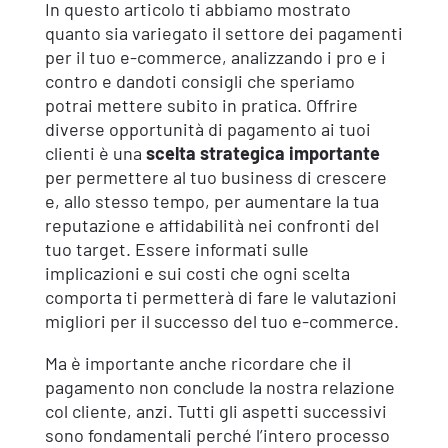
In questo articolo ti abbiamo mostrato
quanto sia variegato il settore dei pagamenti
per il tuo e-commerce, analizzando i pro e i
contro e dandoti consigli che speriamo
potrai mettere subito in pratica. Offrire
diverse opportunità di pagamento ai tuoi
clienti è una
scelta strategica importante
per permettere al tuo business di crescere
e, allo stesso tempo, per aumentare la tua
reputazione e affidabilità nei confronti del
tuo target. Essere informati sulle
implicazioni e sui costi che ogni scelta
comporta ti permetterà di fare le valutazioni
migliori per il successo del tuo e-commerce.
Ma è importante anche ricordare che il
pagamento non conclude la nostra relazione
col cliente, anzi. Tutti gli aspetti successivi
sono fondamentali perché l’intero processo