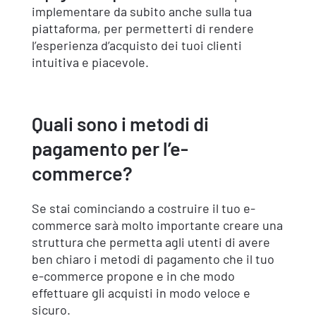
implementare da subito anche sulla tua
piattaforma, per permetterti di rendere
l’esperienza d’acquisto dei tuoi clienti
intuitiva e piacevole.
Quali sono i metodi di
pagamento per l’e-
commerce?
Se stai cominciando a costruire il tuo e-
commerce sarà molto importante creare una
struttura che permetta agli utenti di avere
ben chiaro i metodi di pagamento che il tuo
e-commerce propone e in che modo
effettuare gli acquisti in modo veloce e
sicuro.