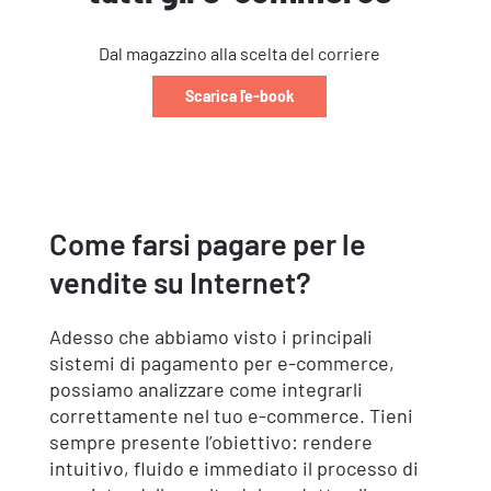
Dal magazzino alla scelta del corriere
Scarica l'e-book
Come farsi pagare per le
vendite su Internet?
Adesso che abbiamo visto i principali
sistemi di pagamento per e-commerce,
possiamo analizzare come integrarli
correttamente nel tuo e-commerce. Tieni
sempre presente l’obiettivo: rendere
intuitivo, fluido e immediato il processo di