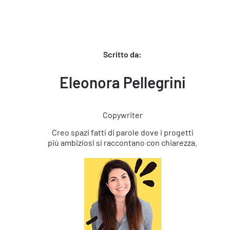
Scritto da:
Eleonora Pellegrini
Copywriter
Creo spazi fatti di parole dove i progetti
più ambiziosi si raccontano con chiarezza.