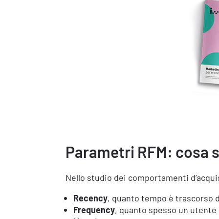
Parametri RFM: cosa 
Nello studio dei comportamenti d’acquis
Recency
, quanto tempo è trascorso d
Frequency
, quanto spesso un utente