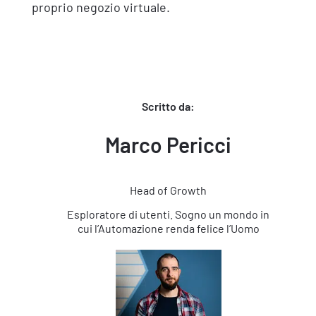
proprio negozio virtuale.
Scritto da:
Marco Pericci
Head of Growth
Esploratore di utenti. Sogno un mondo in
cui l’Automazione renda felice l’Uomo