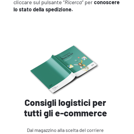
cliccare sul pulsante “
Ricerca
” per
conoscere
lo stato della spedizione.
Consigli logistici per
tutti gli e-commerce
Dal magazzino alla scelta del corriere