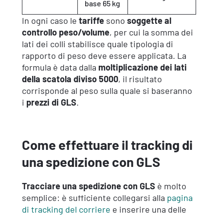
base 65 kg
In ogni caso le
tariffe
sono
soggette al
controllo peso/volume
, per cui la somma dei
lati dei colli stabilisce quale tipologia di
rapporto di peso deve essere applicata. La
formula è data dalla
moltiplicazione dei lati
della scatola diviso 5000
, il risultato
corrisponde al peso sulla quale si baseranno
i
prezzi di GLS
.
Come effettuare il tracking di
una spedizione con GLS
Tracciare una spedizione con GLS
è molto
semplice: è sufficiente collegarsi alla
pagina
di tracking del corriere
e inserire una delle