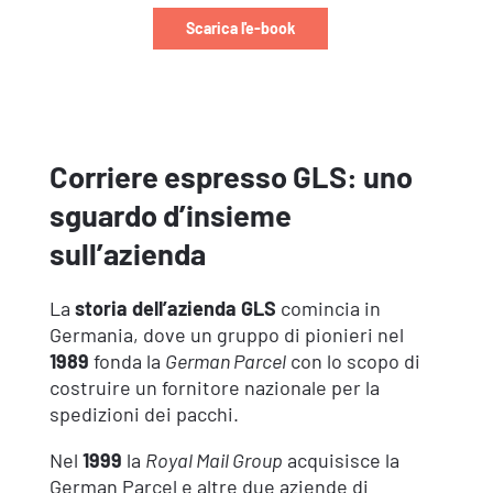
Scarica l'e-book
Corriere espresso GLS: uno
sguardo d’insieme
sull’azienda
La
storia dell’azienda GLS
comincia in
Germania, dove un gruppo di pionieri nel
1989
fonda la
German Parcel
con lo scopo di
costruire un fornitore nazionale per la
spedizioni dei pacchi.
Nel
1999
la
Royal Mail Group
acquisisce la
German Parcel e altre due aziende di