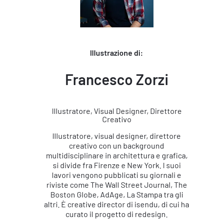
Illustrazione di:
Francesco Zorzi
Illustratore, Visual Designer, Direttore
Creativo
Illustratore, visual designer, direttore
creativo con un background
multidisciplinare in architettura e grafica,
si divide fra Firenze e New York. I suoi
lavori vengono pubblicati su giornali e
riviste come The Wall Street Journal, The
Boston Globe, AdAge, La Stampa tra gli
altri. È creative director di isendu, di cui ha
curato il progetto di redesign.