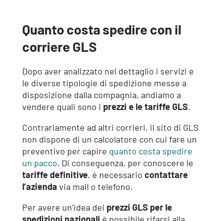
Quanto costa spedire con il
corriere GLS
Dopo aver analizzato nel dettaglio i servizi e
le diverse tipologie di spedizione messe a
disposizione dalla compagnia, andiamo a
vendere quali sono i
prezzi e le tariffe GLS
.
Contrariamente ad altri corrieri, il sito di GLS
non dispone di un calcolatore con cui fare un
preventivo per capire
quanto costa spedire
un pacco
. Di conseguenza, per conoscere le
tariffe definitive
, è necessario
contattare
l’azienda
via mail o telefono.
Per avere un’idea dei
prezzi GLS per le
spedizioni nazionali
è possibile rifarsi alla