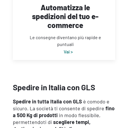
Automatizza le
spedizioni del tuo e-
commerce
Le consegne diventano più rapide e
puntuali
Vai >
Spedire in Italia con GLS
Spedire in tutta Italia con GLS
è comodo e
sicuro. La società ti consente di spedire
fino
a 500 Kg di prodotti
in modo flessibile,
permettendoti di
scegliere tempi,