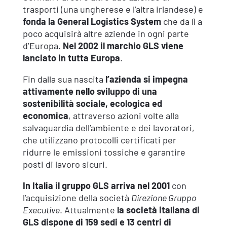
trasporti (una ungherese e l’altra irlandese) e
fonda la General Logistics System
che da lì a
poco acquisirà altre aziende in ogni parte
d’Europa.
Nel 2002 il marchio GLS viene
lanciato in tutta Europa
.
Fin dalla sua nascita
l’azienda si impegna
attivamente nello sviluppo di una
sostenibilità sociale, ecologica ed
economica
, attraverso azioni volte alla
salvaguardia dell’ambiente e dei lavoratori,
che utilizzano protocolli certificati per
ridurre le emissioni tossiche e garantire
posti di lavoro sicuri.
In Italia il gruppo GLS arriva nel 2001
con
l’acquisizione della società
Direzione Gruppo
Executive
. Attualmente
la società italiana di
GLS dispone di 159 sedi e 13 centri di