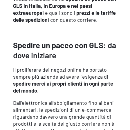
GLS in Italia, in Europa e nei paesi
extraeuropei
e quali sono i
prezzi e le tariffe
delle spedizioni
con questo corriere.
Spedire un pacco con GLS
: da
dove iniziare
Il proliferare dei negozi online ha portato
sempre più aziende ad avere l’esigenza di
spedire merci ai propri clienti in ogni parte
del mondo
.
Dall’elettronica all’abbigliamento fino ai beni
alimentari, le spedizioni di un e-commerce
riguardano davvero una grande quantità di
prodotti e la scelta del giusto corriere non è