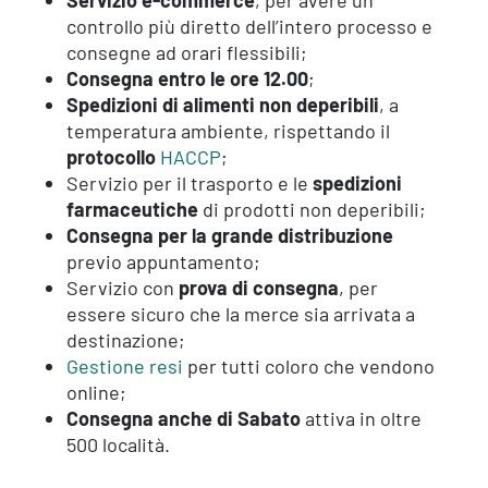
controllo più diretto dell’intero processo e
consegne ad orari flessibili;
Consegna entro le ore 12.00
;
Spedizioni di alimenti non deperibili
, a
temperatura ambiente, rispettando il
protocollo
HACCP
;
Servizio per il trasporto e le
spedizioni
farmaceutiche
di prodotti non deperibili;
Consegna per la grande distribuzione
previo appuntamento;
Servizio con
prova di consegna
, per
essere sicuro che la merce sia arrivata a
destinazione;
Gestione resi
per tutti coloro che vendono
online;
Consegna anche di Sabato
attiva in oltre
500 località.