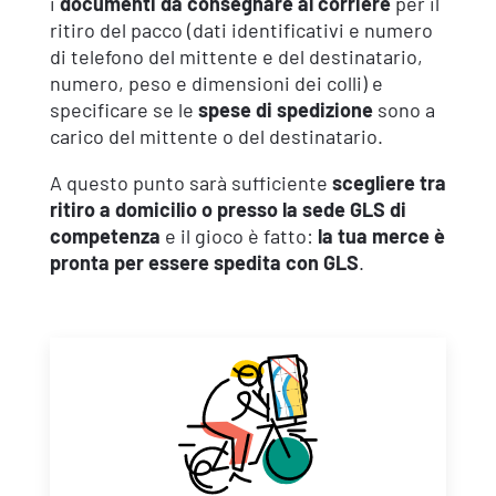
i
documenti da consegnare al corriere
per il
ritiro del pacco (dati identificativi e numero
di telefono del mittente e del destinatario,
numero, peso e dimensioni dei colli) e
specificare se le
spese di spedizione
sono a
carico del mittente o del destinatario.
A questo punto sarà sufficiente
scegliere tra
ritiro a domicilio o presso la sede GLS di
competenza
e il gioco è fatto:
la tua merce è
pronta per essere spedita con GLS
.