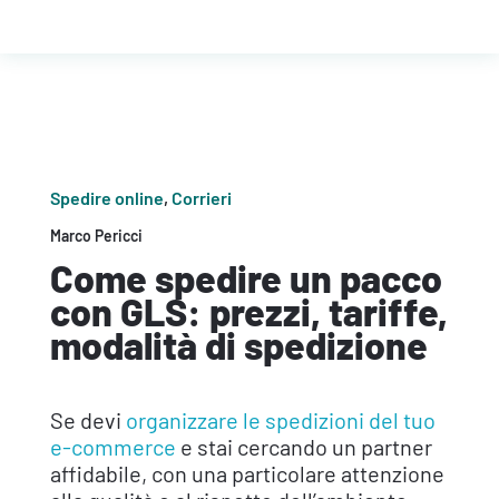
Spedire online
,
Corrieri
Marco Pericci
Come spedire un pacco
con GLS: prezzi, tariffe,
modalità di spedizione
Se devi
organizzare le spedizioni del tuo
e-commerce
e stai cercando un partner
affidabile, con una particolare attenzione