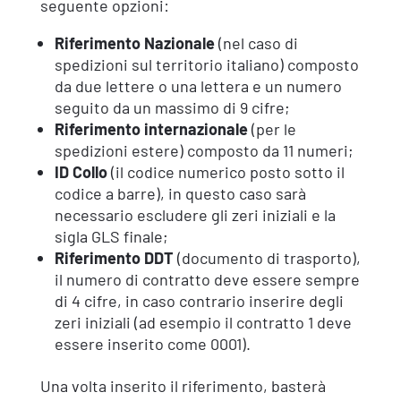
seguente opzioni:
Riferimento Nazionale
(nel caso di
spedizioni sul territorio italiano) composto
da due lettere o una lettera e un numero
seguito da un massimo di 9 cifre;
Riferimento internazionale
(per le
spedizioni estere) composto da 11 numeri;
ID Collo
(il codice numerico posto sotto il
codice a barre), in questo caso sarà
necessario escludere gli zeri iniziali e la
sigla GLS finale;
Riferimento DDT
(documento di trasporto),
il numero di contratto deve essere sempre
di 4 cifre, in caso contrario inserire degli
zeri iniziali (ad esempio il contratto 1 deve
essere inserito come 0001).
Una volta inserito il riferimento, basterà