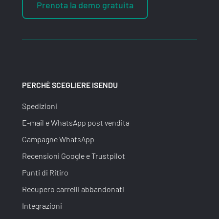
Prenota la demo gratuita
PERCHÈ SCEGLIERE ISENDU
Spedizioni
E-mail e WhatsApp post vendita
Campagne WhatsApp
Recensioni Google e Trustpilot
Punti di Ritiro
Recupero carrelli abbandonati
Integrazioni