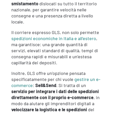
smistamento
dislocati su tutto il territorio
nazionale, per garantire velocità nelle
consegne e una presenza diretta a livello
locale.
Il corriere espresso GLS, non solo permette
spedizioni economiche in Italia e all’estero
,
ma garantisce: una grande quantità di
servizi, elevati standard di qualità, tempi di
consegna rapidi e misurabili e un’estesa
capillarità dei depositi.
Inoltre, GLS offre un’opzione pensata
specificatamente per chi vuole
gestire un e-
commerce
:
Sell&Send
. Si tratta di un
servizio per integrare i dati delle spedizioni
direttamente con il proprio e-commerce
, in
modo da aiutare gli imprenditori digitali a
velocizzare la logistica e le spedizioni
del