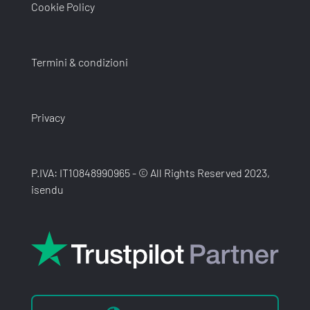
Cookie Policy
Termini & condizioni
Privacy
P.IVA: IT10848990965 - © All Rights Reserved 2023,
isendu