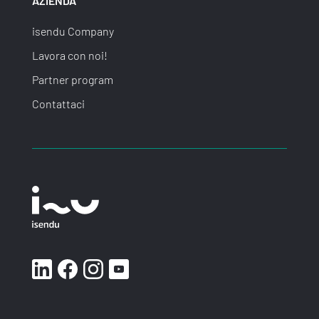
AZIENDA
isendu Company
Lavora con noi!
Partner program
Contattaci