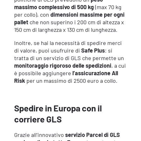
massimo complessivo di 500 kg
(max 70 kg
per collo), con
dimensioni massime per ogni
pallet
che non superino i 200 cm di altezza x
150 cm di larghezza x 130 cm di lunghezza.
Inoltre, se hai la necessità di spedire merci
di valore, puoi usufruire di
Safe Plus
: si
tratta di un servizio di GLS che permette un
monitoraggio rigoroso delle spedizioni
, a cui
è possibile aggiungere
l’assicurazione All
Risk
per un massimo di 2500 euro a collo.
Spedire in Europa con il
corriere GLS
Grazie all’innovativo
servizio Parcel di GLS