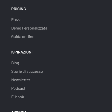
PRICING
Prezzi
Demo Personalizzata
Guida on-line
ISPIRAZIONI
Blog
Storie di successo
Newsletter
Podcast
E-book