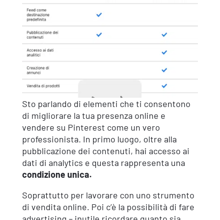
Sto parlando di elementi che ti consentono
di migliorare la tua presenza online e
vendere su Pinterest come un vero
professionista. In primo luogo, oltre alla
pubblicazione dei contenuti, hai accesso ai
dati di analytics e questa rappresenta una
condizione unica.
Soprattutto per lavorare con uno strumento
di vendita online. Poi c’è la possibilità di fare
advertising – inutile ricordare quanto sia