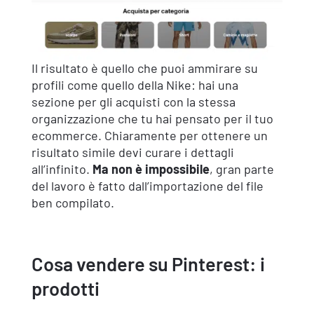
Il risultato è quello che puoi ammirare su
profili come quello della Nike: hai una
sezione per gli acquisti con la stessa
organizzazione che tu hai pensato per il tuo
ecommerce. Chiaramente per ottenere un
risultato simile devi curare i dettagli
all’infinito.
Ma non è impossibile
, gran parte
del lavoro è fatto dall’importazione del file
ben compilato.
Cosa vendere su Pinterest: i
prodotti