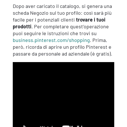
Dopo aver caricato il catalogo, si genera una
scheda Negozio sul tuo profilo: così sarà più
facile per i potenziali clienti
trovare i tuoi
prodotti
. Per completare quest’operazione
puoi seguire le istruzioni che trovi su
business.pinterest.com/shopping
. Prima,
però, ricorda di aprire un profilo Pinterest e
passare da personale ad aziendale (è gratis).