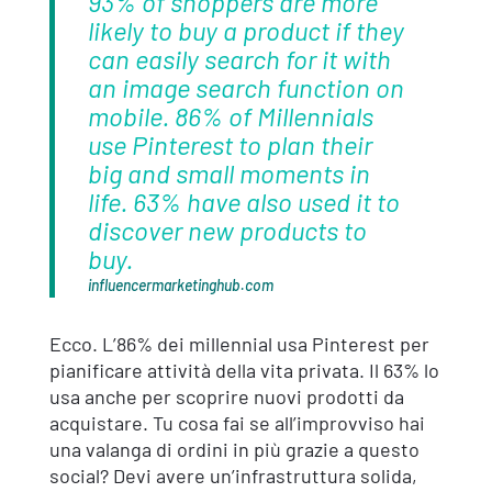
93% of shoppers are more
likely to buy a product if they
can easily search for it with
an image search function on
mobile. 86% of Millennials
use Pinterest to plan their
big and small moments in
life. 63% have also used it to
discover new products to
buy.
influencermarketinghub.com
Ecco. L’86% dei millennial usa Pinterest per
pianificare attività della vita privata. Il 63% lo
usa anche per scoprire nuovi prodotti da
acquistare. Tu cosa fai se all’improvviso hai
una valanga di ordini in più grazie a questo
social? Devi avere un’infrastruttura solida,