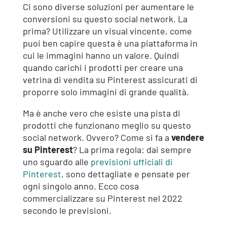
Ci sono diverse soluzioni per aumentare le
conversioni su questo social network. La
prima? Utilizzare un visual vincente, come
puoi ben capire questa è una piattaforma in
cui le immagini hanno un valore. Quindi
quando carichi i prodotti per creare una
vetrina di vendita su Pinterest assicurati di
proporre solo immagini di grande qualità.
Ma è anche vero che esiste una pista di
prodotti che funzionano meglio su questo
social network. Ovvero? Come si fa a
vendere
su Pinterest
? La prima regola: dai sempre
uno sguardo alle
previsioni ufficiali di
Pinterest
, sono dettagliate e pensate per
ogni singolo anno. Ecco cosa
commercializzare su Pinterest nel 2022
secondo le previsioni.