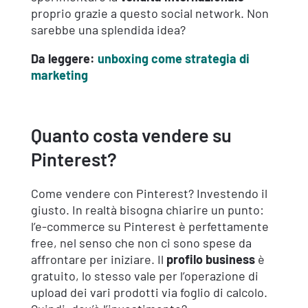
proprio grazie a questo social network. Non
sarebbe una splendida idea?
Da leggere:
unboxing come strategia di
marketing
Quanto costa vendere su
Pinterest?
Come vendere con Pinterest? Investendo il
giusto. In realtà bisogna chiarire un punto:
l’e-commerce su Pinterest è perfettamente
free, nel senso che non ci sono spese da
affrontare per iniziare. Il
profilo business
è
gratuito, lo stesso vale per l’operazione di
upload dei vari prodotti via foglio di calcolo.