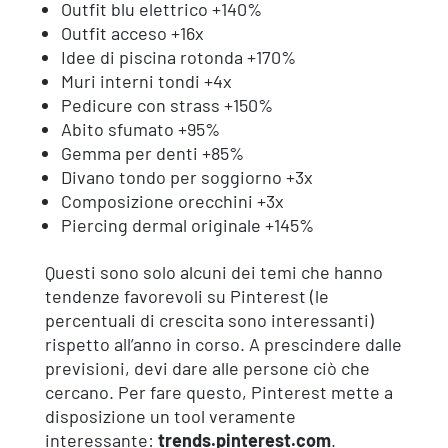
Outfit blu elettrico +140%
Outfit acceso +16x
Idee di piscina rotonda +170%
Muri interni tondi +4x
Pedicure con strass +150%
Abito sfumato +95%
Gemma per denti +85%
Divano tondo per soggiorno +3x
Composizione orecchini +3x
Piercing dermal originale +145%
Questi sono solo alcuni dei temi che hanno
tendenze favorevoli su Pinterest (le
percentuali di crescita sono interessanti)
rispetto all’anno in corso. A prescindere dalle
previsioni, devi dare alle persone ciò che
cercano. Per fare questo, Pinterest mette a
disposizione un tool veramente
interessante:
trends.pinterest.com
.