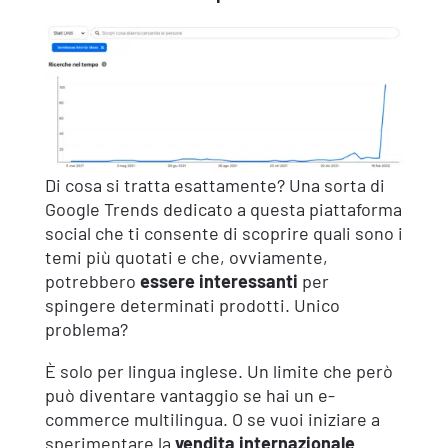
Di cosa si tratta esattamente? Una sorta di
Google Trends dedicato a questa piattaforma
social che ti consente di scoprire quali sono i
temi più quotati e che, ovviamente,
potrebbero
essere interessanti
per
spingere determinati prodotti. Unico
problema?
È solo per lingua inglese. Un limite che però
può diventare vantaggio se hai un e-
commerce multilingua. O se vuoi iniziare a
sperimentare la
vendita internazionale