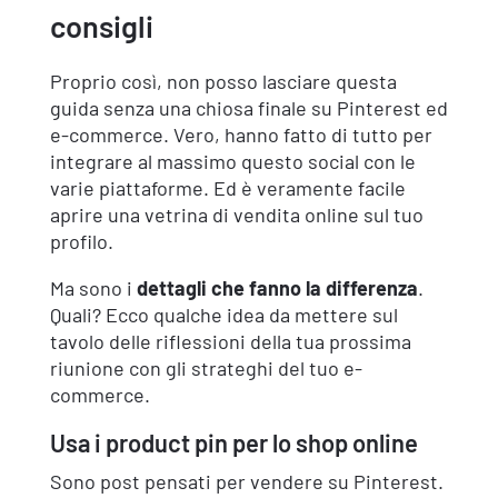
consigli
Proprio così, non posso lasciare questa
guida senza una chiosa finale su Pinterest ed
e-commerce. Vero, hanno fatto di tutto per
integrare al massimo questo social con le
varie piattaforme. Ed è veramente facile
aprire una vetrina di vendita online sul tuo
profilo.
Ma sono i
dettagli che fanno la differenza
.
Quali? Ecco qualche idea da mettere sul
tavolo delle riflessioni della tua prossima
riunione con gli strateghi del tuo e-
commerce.
Usa i product pin per lo shop online
Sono post pensati per vendere su Pinterest.