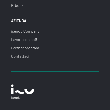
E-book
AZIENDA
isendu Company
Lavora con noi!
Partner program
Contattaci