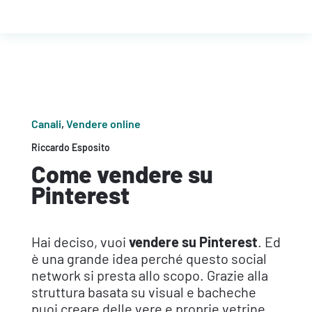
Canali
,
Vendere online
Riccardo Esposito
Come vendere su
Pinterest
Hai deciso, vuoi
vendere su Pinterest
. Ed
è una grande idea perché questo social
network si presta allo scopo. Grazie alla
struttura basata su visual e bacheche
puoi creare delle vere e proprie vetrine