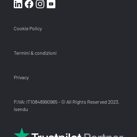
Cookie Policy
Termini & condizioni
Privacy
P.IVA: IT10848990965 - © All Rights Reserved 2023,
isendu