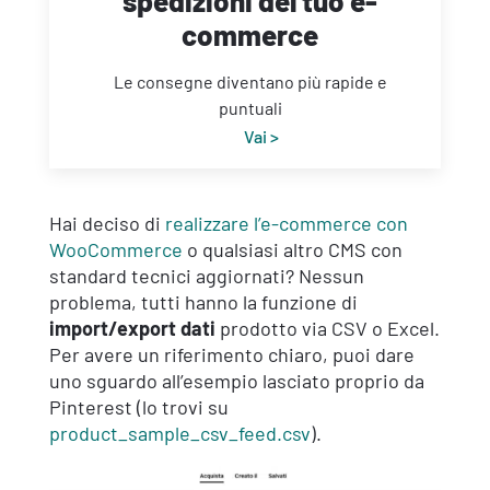
spedizioni del tuo e-
commerce
Le consegne diventano più rapide e
puntuali
Vai >
Hai deciso di
realizzare l’e-commerce con
WooCommerce
o qualsiasi altro CMS con
standard tecnici aggiornati? Nessun
problema, tutti hanno la funzione di
import/export dati
prodotto via CSV o Excel.
Per avere un riferimento chiaro, puoi dare
uno sguardo all’esempio lasciato proprio da
Pinterest (lo trovi su
product_sample_csv_feed.csv
).