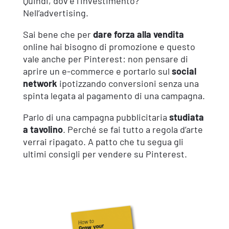
Quindi, dov’è l’investimento?
Nell’advertising.
Sai bene che per
dare forza alla vendita
online hai bisogno di promozione e questo
vale anche per Pinterest: non pensare di
aprire un e-commerce e portarlo sul
social
network
ipotizzando conversioni senza una
spinta legata al pagamento di una campagna.
Parlo di una campagna pubblicitaria
studiata
a tavolino
. Perché se fai tutto a regola d’arte
verrai ripagato. A patto che tu segua gli
ultimi consigli per vendere su Pinterest.