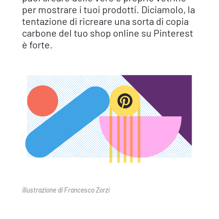
per mostrare i tuoi prodotti. Diciamolo, la
tentazione di ricreare una sorta di copia
carbone del tuo shop online su Pinterest
è forte.
illustrazione di Francesco Zorzi