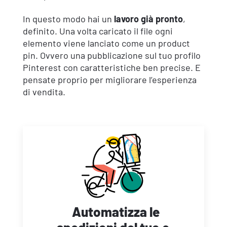
In questo modo hai un
lavoro già pronto
,
definito. Una volta caricato il file ogni
elemento viene lanciato come un product
pin. Ovvero una pubblicazione sul tuo profilo
Pinterest con caratteristiche ben precise. E
pensate proprio per migliorare l’esperienza
di vendita.
Automatizza le