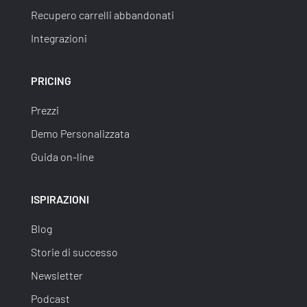
Recupero carrelli abbandonati
Integrazioni
PRICING
Prezzi
Demo Personalizzata
Guida on-line
ISPIRAZIONI
Blog
Storie di successo
Newsletter
Podcast