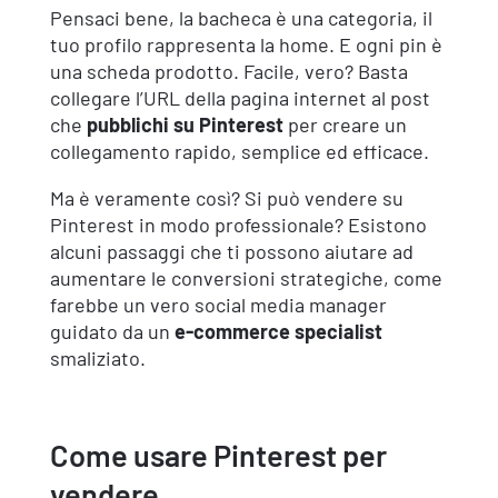
Pensaci bene, la bacheca è una categoria, il
tuo profilo rappresenta la home. E ogni pin è
una scheda prodotto. Facile, vero? Basta
collegare l’URL della pagina internet al post
che
pubblichi su Pinterest
per creare un
collegamento rapido, semplice ed efficace.
Ma è veramente così? Si può vendere su
Pinterest in modo professionale? Esistono
alcuni passaggi che ti possono aiutare ad
aumentare le conversioni strategiche, come
farebbe un vero social media manager
guidato da un
e-commerce specialist
smaliziato.
Come usare Pinterest per
vendere