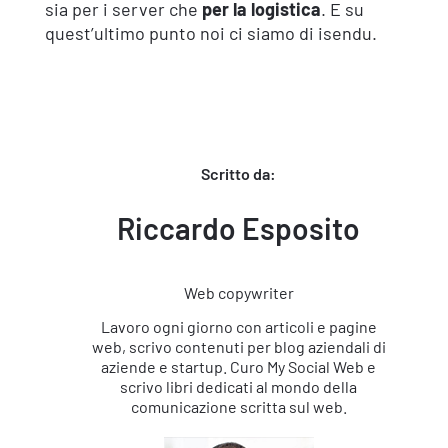
sia per i server che
per la logistica
. E su
quest’ultimo punto noi ci siamo di isendu.
Scritto da:
Riccardo Esposito
Web copywriter
Lavoro ogni giorno con articoli e pagine
web, scrivo contenuti per blog aziendali di
aziende e startup. Curo My Social Web e
scrivo libri dedicati al mondo della
comunicazione scritta sul web.