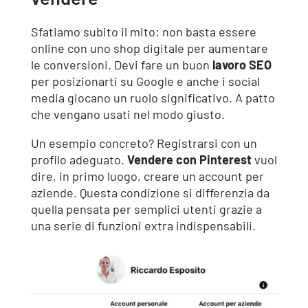
Sfatiamo subito il mito: non basta essere
online con uno shop digitale per aumentare
le conversioni. Devi fare un buon
lavoro SEO
per posizionarti su Google e anche i social
media giocano un ruolo significativo. A patto
che vengano usati nel modo giusto.
Un esempio concreto? Registrarsi con un
profilo adeguato.
Vendere con Pinterest
vuol
dire, in primo luogo, creare un account per
aziende. Questa condizione si differenzia da
quella pensata per semplici utenti grazie a
una serie di funzioni extra indispensabili.