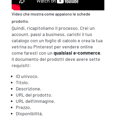
Video che mostra come appaiono le schede
prodotto.
Quindi, ricapitoliamo il processo. Crei un
account, passi a business, carichi il tuo
catalogo con un foglio di calcolo e crea la tua
vetrina su Pinterest per vendere online
come faresti con un
qualsiasi e-commerce
.
Il documento dei prodotti deve avere sette
requisiti:
ID univoco.
Titolo.
Descrizione.
URL del prodotto.
URL dell’immagine.
Prezzo.
Disponibilità.