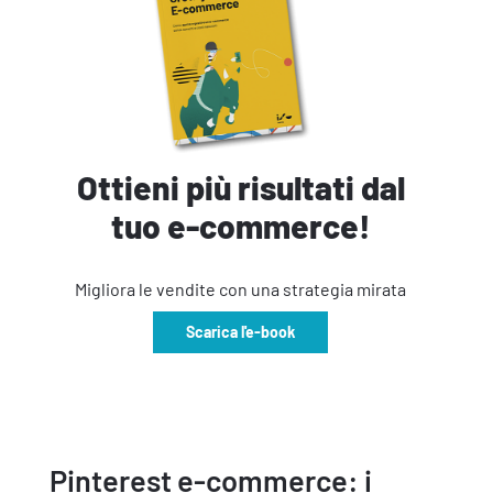
Ottieni più risultati dal
tuo e-commerce!
Migliora le vendite con una strategia mirata
Scarica l'e-book
Pinterest e-commerce: i