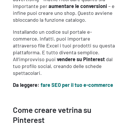
importante per
aumentare le conversioni
– e
infine puoi creare uno shop. Questo avviene
sbloccando la funzione catalogo.
Installando un codice sul portale e-
commerce, infatti, puoi importare
attraverso file Excel i tuoi prodotti su questa
piattaforma. E tutto diventa semplice.
All’improvviso puoi
vendere su Pinterest
dal
tuo profilo social, creando delle schede
spettacolari.
Da leggere:
fare SEO per il tuo e-commerce
Come creare vetrina su
Pinterest