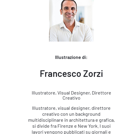
Illustrazione di:
Francesco Zorzi
Illustratore, Visual Designer, Direttore
Creativo
Illustratore, visual designer, direttore
creativo con un background
multidisciplinare in architettura e grafica,
si divide fra Firenze e New York. I suoi
lavori vengono pubblicati su giornali e