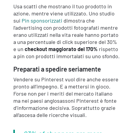
Usa scatti che mostrano il tuo prodotto in
azione, mentre viene utilizzato. Uno studio
sui
Pin sponsorizzati
dimostra che
l’advertising con prodotti fotografati mentre
erano utilizzati nella vita reale hanno portato
a una percentuale di click superiore del 30%
e un
checkout maggiorato del 170%
rispetto
a pin con prodotti immortalati su uno sfondo.
Preparati a spedire seriamente
Vendere su Pinterest vuol dire anche essere
pronto all’impegno. E a mettersi in gioco.
Forse non per i meriti del mercato italiano
ma nei paesi anglosassoni Pinterest è fonte
d’informazione decisiva. Soprattutto grazie
all’ascesa delle ricerche visuali.