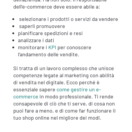
dell’e-commerce deve essere abile a:
selezionare i prodotti o servizi da vendere
saperli promuovere
pianificare spedizioni e resi
analizzare i dati
monitorare i
KPI
per conoscere
l’andamento delle vendite.
Si tratta di un lavoro complesso che unisce
competenze legate al marketing con abilità
di vendita nel digitale. Ecco perché è
essenziale sapere
come gestire un e-
commerce
in modo professionale. Ti rende
consapevole di ciò che ti serve, di cosa non
puoi fare a meno, e di come far funzionare il
tuo shop online nel migliore dei modi.