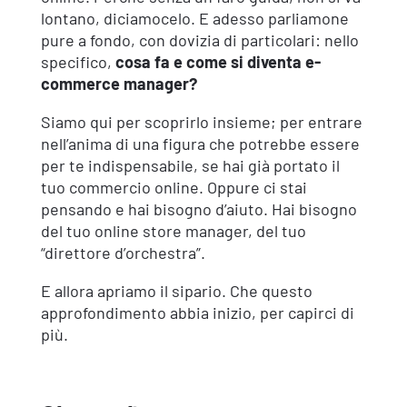
lontano, diciamocelo. E adesso parliamone
pure a fondo, con dovizia di particolari: nello
specifico,
cosa fa e come si diventa e-
commerce manager?
Siamo qui per scoprirlo insieme; per entrare
nell’anima di una figura che potrebbe essere
per te indispensabile, se hai già portato il
tuo commercio online. Oppure ci stai
pensando e hai bisogno d’aiuto. Hai bisogno
del tuo online store manager, del tuo
“direttore d’orchestra”.
E allora apriamo il sipario. Che questo
approfondimento abbia inizio, per capirci di
più.