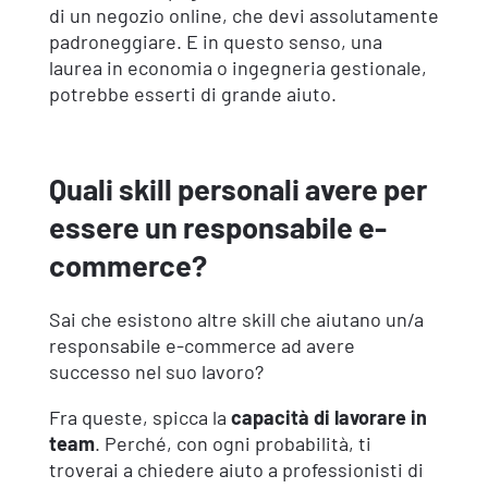
di un negozio online, che devi assolutamente
padroneggiare. E in questo senso, una
laurea in economia o ingegneria gestionale,
potrebbe esserti di grande aiuto.
Quali skill personali avere per
essere un responsabile e-
commerce?
Sai che esistono altre skill che aiutano un/a
responsabile e-commerce ad avere
successo nel suo lavoro?
Fra queste, spicca la
capacità di lavorare in
team
. Perché, con ogni probabilità, ti
troverai a chiedere aiuto a professionisti di