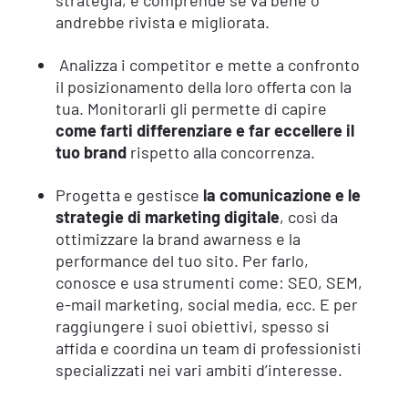
andrebbe rivista e migliorata.
Analizza i competitor e mette a confronto
il posizionamento della loro offerta con la
tua. Monitorarli gli permette di capire
come farti differenziare e far eccellere il
tuo brand
rispetto alla concorrenza.
Progetta e gestisce
la comunicazione e le
strategie di marketing
digitale
,
così da
ottimizzare la brand awarness e la
performance del tuo sito. Per farlo,
conosce e usa strumenti come: SEO, SEM,
e-mail marketing, social media, ecc. E per
raggiungere i suoi obiettivi, spesso si
affida e coordina un team di professionisti
specializzati nei vari ambiti d’interesse.