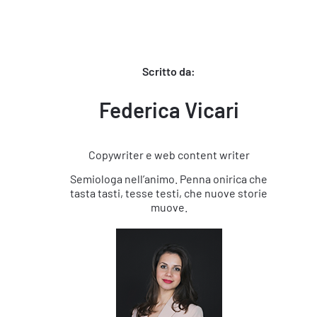
Scritto da:
Federica Vicari
Copywriter e web content writer
Semiologa nell’animo. Penna onirica che
tasta tasti, tesse testi, che nuove storie
muove.