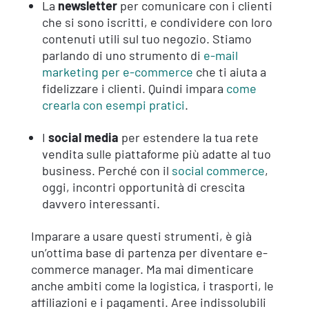
La
newsletter
per comunicare con i clienti
che si sono iscritti, e condividere con loro
contenuti utili sul tuo negozio. Stiamo
parlando di uno strumento di
e-mail
marketing per e-commerce
che ti aiuta a
fidelizzare i clienti. Quindi impara
come
crearla con esempi pratici
.
I
social media
per estendere la tua rete
vendita sulle piattaforme più adatte al tuo
business. Perché con il
social commerce
,
oggi, incontri opportunità di crescita
davvero interessanti.
Imparare a usare questi strumenti, è già
un’ottima base di partenza per diventare e-
commerce manager. Ma mai dimenticare
anche ambiti come la logistica, i trasporti, le
affiliazioni e i pagamenti. Aree indissolubili