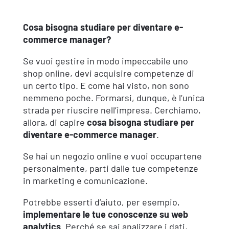
Cosa bisogna studiare per diventare e-
commerce manager?
Se vuoi gestire in modo impeccabile uno
shop online, devi acquisire competenze di
un certo tipo. E come hai visto, non sono
nemmeno poche. Formarsi, dunque, è l’unica
strada per riuscire nell’impresa. Cerchiamo,
allora, di capire
cosa bisogna studiare per
diventare e-commerce manager
.
Se hai un negozio online e vuoi occupartene
personalmente, parti dalle tue competenze
in marketing e comunicazione.
Potrebbe esserti d’aiuto, per esempio,
implementare le tue conoscenze
su web
analytics
. Perché se sai analizzare i dati,