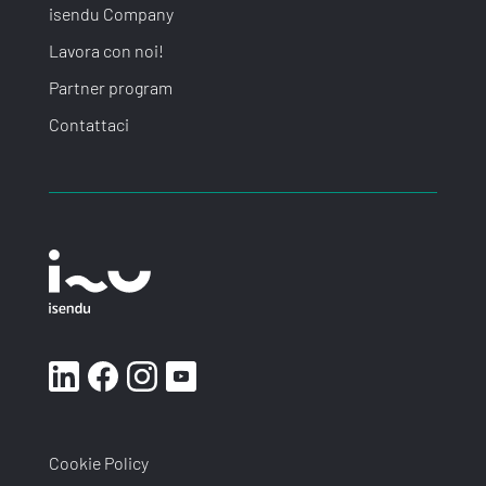
isendu Company
Lavora con noi!
Partner program
Contattaci
Cookie Policy