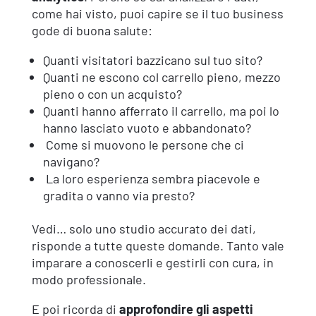
come hai visto, puoi capire se il tuo business
gode di buona salute:
Quanti visitatori bazzicano sul tuo sito?
Quanti ne escono col carrello pieno, mezzo
pieno o con un acquisto?
Quanti hanno afferrato il carrello, ma poi lo
hanno lasciato vuoto e abbandonato?
Come si muovono le persone che ci
navigano?
La loro esperienza sembra piacevole e
gradita o vanno via presto?
Vedi… solo uno studio accurato dei dati,
risponde a tutte queste domande. Tanto vale
imparare a conoscerli e gestirli con cura, in
modo professionale.
E poi ricorda di
approfondire gli
aspetti