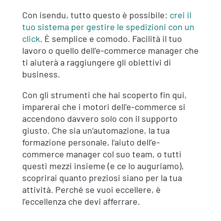
Con isendu, tutto questo è possibile:
crei il
tuo sistema per gestire le spedizioni con un
click
. È semplice e comodo. Facilità il tuo
lavoro o quello dell’e-commerce manager che
ti aiuterà a raggiungere gli obiettivi di
business.
Con gli strumenti che hai scoperto fin qui,
imparerai che i motori dell’e-commerce si
accendono davvero solo con il supporto
giusto. Che sia un’automazione, la tua
formazione personale, l’aiuto dell’e-
commerce manager col suo team, o tutti
questi mezzi insieme (e ce lo auguriamo),
scoprirai quanto preziosi siano per la tua
attività. Perché se vuoi eccellere, è
l’eccellenza che devi afferrare.