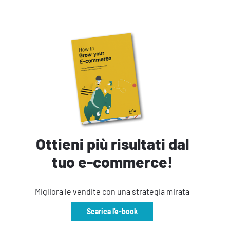
Ottieni più risultati dal
tuo e-commerce!
Migliora le vendite con una strategia mirata
Scarica l'e-book