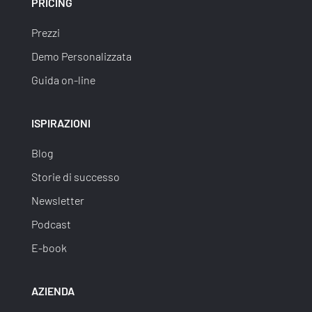
PRICING
Prezzi
Demo Personalizzata
Guida on-line
ISPIRAZIONI
Blog
Storie di successo
Newsletter
Podcast
E-book
AZIENDA