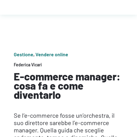
Gestione
,
Vendere online
Federica Vicari
E-commerce manager:
cosa fa e come
diventarlo
Se l’e-commerce fosse un’orchestra, il
suo direttore sarebbe l’e-commerce
manager. Quella guida che sceglie