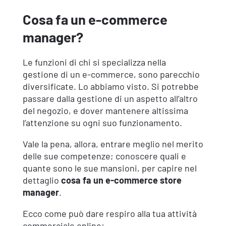
Cosa fa un e-commerce
manager?
Le funzioni di chi si specializza nella
gestione di un e-commerce, sono parecchio
diversificate. Lo abbiamo visto. Si potrebbe
passare dalla gestione di un aspetto all’altro
del negozio, e dover mantenere altissima
l’attenzione su ogni suo funzionamento.
Vale la pena, allora, entrare meglio nel merito
delle sue competenze; conoscere quali e
quante sono le sue mansioni, per capire nel
dettaglio
cosa fa un
e-commerce store
manager
.
Ecco come può dare respiro alla tua attività
commerciale online: