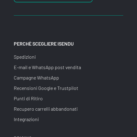
PERCHÈ SCEGLIERE ISENDU
Spedizioni
E-mail e WhatsApp post vendita
Campagne WhatsApp
Recensioni Google e Trustpilot
Punti di Ritiro
Recupero carrelli abbandonati
Integrazioni