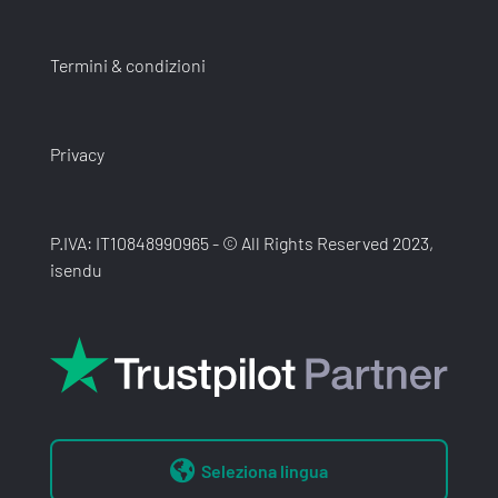
Termini & condizioni
Privacy
P.IVA: IT10848990965 - © All Rights Reserved 2023,
isendu

Seleziona lingua