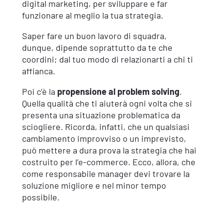
digital marketing, per sviluppare e far
funzionare al meglio la tua strategia.
Saper fare un buon lavoro di squadra,
dunque, dipende soprattutto da te che
coordini; dal tuo modo di relazionarti a chi ti
affianca.
Poi c’è la
propensione al problem solving
.
Quella qualità che ti aiuterà ogni volta che si
presenta una situazione problematica da
sciogliere. Ricorda, infatti, che un qualsiasi
cambiamento improvviso o un imprevisto,
può mettere a dura prova la strategia che hai
costruito per l’e-commerce. Ecco, allora, che
come responsabile manager devi trovare la
soluzione migliore e nel minor tempo
possibile.