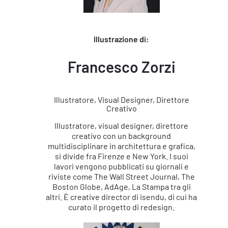
Illustrazione di:
Francesco Zorzi
Illustratore, Visual Designer, Direttore
Creativo
Illustratore, visual designer, direttore
creativo con un background
multidisciplinare in architettura e grafica,
si divide fra Firenze e New York. I suoi
lavori vengono pubblicati su giornali e
riviste come The Wall Street Journal, The
Boston Globe, AdAge, La Stampa tra gli
altri. È creative director di isendu, di cui ha
curato il progetto di redesign.