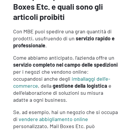
Boxes Etc. e quali sono gli
articoli proibiti
Con MBE puoi spedire una gran quantità di
prodotti, usufruendo di un
servizio rapido e
professionale
.
Come abbiamo anticipato, l’azienda offre un
servizio completo nel campo delle spedizioni
per i negozi che vendono online:
occupandosi anche degli
imballaggi dell’e-
commerce
, della
gestione della logistica
e
dell’elaborazione di soluzioni su misura
adatte a ogni business.
Se, ad esempio, hai un negozio che si occupa
di
vendere abbigliamento online
personalizzato, Mail Boxes Etc. può