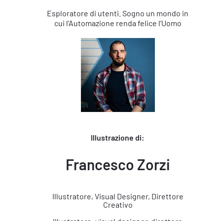
Esploratore di utenti. Sogno un mondo in
cui l’Automazione renda felice l’Uomo
Illustrazione di:
Francesco Zorzi
Illustratore, Visual Designer, Direttore
Creativo