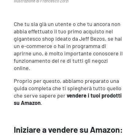
illustrazione di Francesco Zorzi
Che tu sia già un utente o che tu ancora non
abbia effettuato il tuo primo acquisto nel
gigantesco shop ideato da Jeff Bezos, se hai
un e-commerce o hai in programma di
aprirne uno, è molto importante conoscere il
funzionamento del re di tutti gli negozi
online.
Proprio per questo, abbiamo preparato una
guida completa che ti spiegherà tutto quello
che serve sapere per
vendere i tuoi prodotti
su Amazon
.
Iniziare a vendere su Amazon: