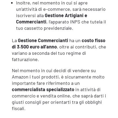
Inoltre, nel momento in cui si apre
un’attività di e-commerce, sarà necessario
iscriversi alla
Gestione Artigiani e
Commercianti
, l’apparato INPS che tutela il
tuo cassetto previdenziale.
La
Gestione Commercianti
ha un
costo fisso
di 3.500 euro all’anno
, oltre ai contributi, che
variano a seconda del tuo regime di
fatturazione.
Nel momento in cui decidi di vendere su
Amazon i tuoi prodotti, è sicuramente molto
importante fare riferimento a un
commercialista specializzato
in attività di
commercio e vendita online, che saprà darti i
giusti consigli per orientarti tra gli obblighi
fiscali.