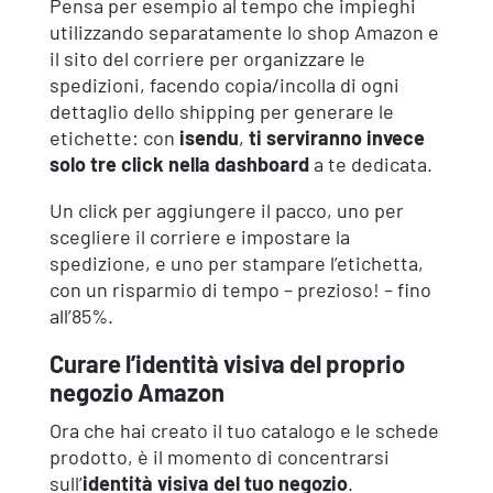
Pensa per esempio al tempo che impieghi
utilizzando separatamente lo shop Amazon e
il sito del corriere per organizzare le
spedizioni, facendo copia/incolla di ogni
dettaglio dello shipping per generare le
etichette: con
isendu
,
ti serviranno invece
solo tre click nella dashboard
a te dedicata.
Un click per aggiungere il pacco, uno per
scegliere il corriere e impostare la
spedizione, e uno per stampare l’etichetta,
con un risparmio di tempo – prezioso! – fino
all’85%.
Curare l’identità visiva del proprio
negozio Amazon
Ora che hai creato il tuo catalogo e le schede
prodotto, è il momento di concentrarsi
sull’
identità visiva del tuo negozio
.