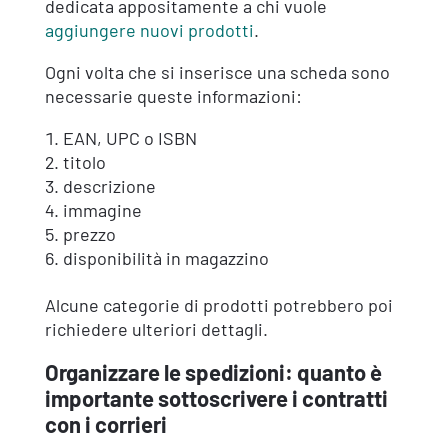
dedicata appositamente a chi vuole
aggiungere nuovi prodotti
.
Ogni volta che si inserisce una scheda sono
necessarie queste informazioni:
EAN, UPC o ISBN
titolo
descrizione
immagine
prezzo
disponibilità in magazzino
Alcune categorie di prodotti potrebbero poi
richiedere ulteriori dettagli.
Organizzare le spedizioni: quanto è
importante sottoscrivere i contratti
con i corrieri