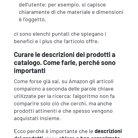
dell’utente: per esempio, si capisce
chiaramente di che materiale e dimensioni
è l’oggetto,
ci sono elenchi puntati che spiegano i
benefici e i plus che l’articolo offre.
Curare le descrizioni dei prodotti a
catalogo. Come farle, perché sono
importanti
Come forse già sai, su Amazon gli articoli
compaiono a seconda delle parole chiave
utilizzate per la ricerca: l’algoritmo non fa
comparire solo ciò che cerchi, ma anche
prodotti attinenti e che spesso vengono
acquistati insieme.
Ecco perché è importante che le
descrizioni