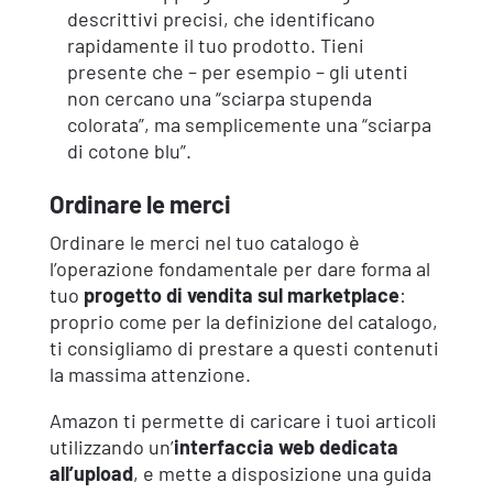
descrittivi precisi, che identificano
rapidamente il tuo prodotto. Tieni
presente che – per esempio – gli utenti
non cercano una “sciarpa stupenda
colorata”, ma semplicemente una “sciarpa
di cotone blu”.
Ordinare le merci
Ordinare le merci nel tuo catalogo è
l’operazione fondamentale per dare forma al
tuo
progetto di vendita sul marketplace
:
proprio come per la definizione del catalogo,
ti consigliamo di prestare a questi contenuti
la massima attenzione.
Amazon ti permette di caricare i tuoi articoli
utilizzando un’
interfaccia web dedicata
all’upload
, e mette a disposizione una guida