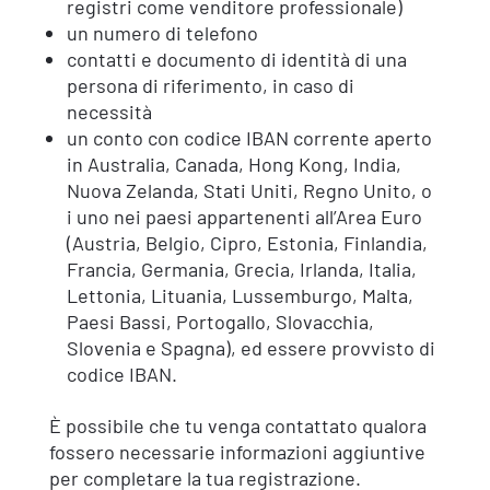
registri come venditore professionale)
un numero di telefono
contatti e documento di identità di una
persona di riferimento, in caso di
necessità
un conto con codice IBAN corrente aperto
in Australia, Canada, Hong Kong, India,
Nuova Zelanda, Stati Uniti, Regno Unito, o
i uno nei paesi appartenenti all’Area Euro
(Austria, Belgio, Cipro, Estonia, Finlandia,
Francia, Germania, Grecia, Irlanda, Italia,
Lettonia, Lituania, Lussemburgo, Malta,
Paesi Bassi, Portogallo, Slovacchia,
Slovenia e Spagna), ed essere provvisto di
codice IBAN.
È possibile che tu venga contattato qualora
fossero necessarie informazioni aggiuntive
per completare la tua registrazione.