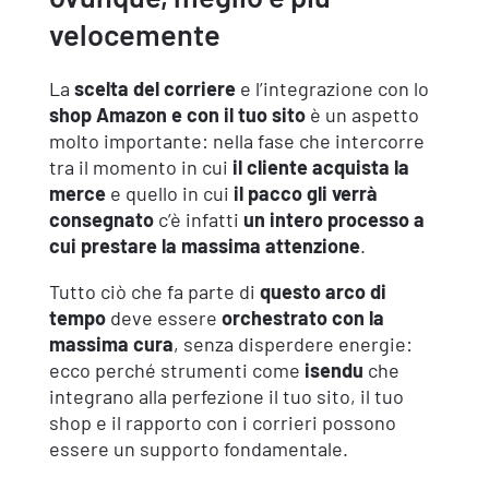
velocemente
La
scelta del corriere
e l’integrazione con lo
shop Amazon e con il tuo sito
è un aspetto
molto importante: nella fase che intercorre
tra il momento in cui
il cliente acquista la
merce
e quello in cui
il pacco gli verrà
consegnato
c’è infatti
un intero processo a
cui prestare la massima attenzione
.
Tutto ciò che fa parte di
questo arco di
tempo
deve essere
orchestrato con la
massima cura
, senza disperdere energie:
ecco perché strumenti come
isendu
che
integrano alla perfezione il tuo sito, il tuo
shop e il rapporto con i corrieri possono
essere un supporto fondamentale.