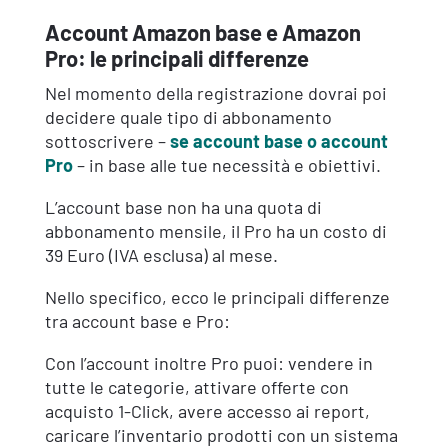
Account Amazon base e Amazon
Pro: le principali differenze
Nel momento della registrazione dovrai poi
decidere quale tipo di abbonamento
sottoscrivere –
se account base o account
Pro
– in base alle tue necessità e obiettivi.
L’account base non ha una quota di
abbonamento mensile, il Pro ha un costo di
39 Euro (IVA esclusa) al mese.
Nello specifico, ecco le principali differenze
tra account base e Pro:
Con l’account inoltre Pro puoi: vendere in
tutte le categorie, attivare offerte con
acquisto 1-Click, avere accesso ai report,
caricare l’inventario prodotti con un sistema