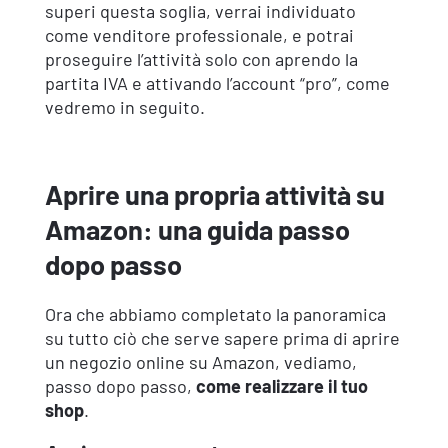
superi questa soglia, verrai individuato
come venditore professionale, e potrai
proseguire l’attività solo con aprendo la
partita IVA e attivando l’account “pro”, come
vedremo in seguito.
Aprire una propria attività su
Amazon: una guida passo
dopo passo
Ora che abbiamo completato la panoramica
su tutto ciò che serve sapere prima di aprire
un negozio online su Amazon, vediamo,
passo dopo passo,
come realizzare il tuo
shop
.