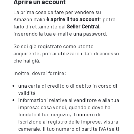
Aprire un account
La prima cosa da fare per vendere su
Amazon Italia
è aprire il tuo account
: potrai
farlo direttamente dal
Seller Central
,
inserendo la tua e-mail e una password.
Se sei già registrato come utente
acquirente, potrai utilizzare i dati di accesso
che hai già.
Inoltre, dovrai fornire:
una carta di credito o di debito in corso di
validità
informazioni relative al venditore e alla tua
impresa: cosa vendi, quando e dove hai
fondato il tuo negozio, il numero di
iscrizione al registro delle imprese, visura
camerale, il tuo numero di partita IVA (se ti