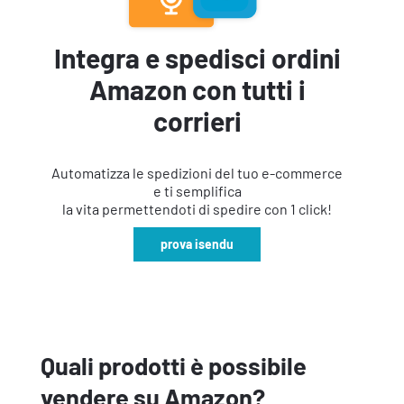
Integra e spedisci ordini
Amazon con tutti i
corrieri
Automatizza le spedizioni del tuo e-commerce
e ti semplifica
la vita permettendoti di spedire con 1 click!
prova isendu
Quali prodotti è possibile
vendere su Amazon?