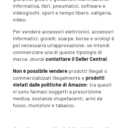
informatica, libri, pneumatici, software e
videogiochi, sport e tempo libero, valigeria,
video.
Per vendere accessori elettronici, accessori
informatici, gioielli, scarpe, borse e orologi è
poi necessaria un’approvazione: se intendi
commerciare una di queste tipologie di
merce, dovrai
contattare il Seller Central
.
Non è possibile vendere
prodotti illegali o
commercializzati illegalmente e
prodotti
vietati dalle politiche di Amazon
: tra questi
vi sono farmaci soggetti a prescrizione
medica, sostanze stupefacenti, armi da
fuoco, munizioni e tabacco.