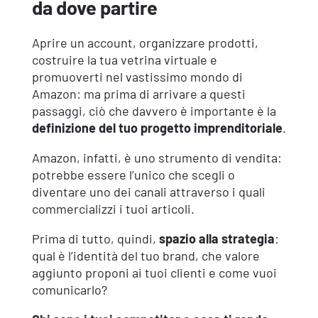
da dove partire
Aprire un account, organizzare prodotti,
costruire la tua vetrina virtuale e
promuoverti nel vastissimo mondo di
Amazon: ma prima di arrivare a questi
passaggi, ciò che davvero è importante è la
definizione del tuo progetto imprenditoriale
.
Amazon, infatti, è uno strumento di vendita:
potrebbe essere l’unico che scegli o
diventare uno dei canali attraverso i quali
commercializzi i tuoi articoli.
Prima di tutto, quindi,
spazio alla strategia
:
qual è l’identità del tuo brand, che valore
aggiunto proponi ai tuoi clienti e come vuoi
comunicarlo?