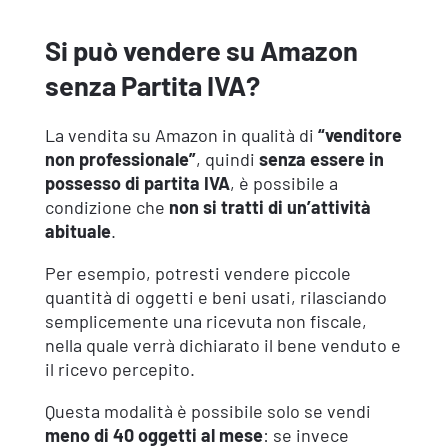
Si può vendere su Amazon
senza Partita IVA?
La vendita su Amazon in qualità di
“venditore
non professionale”
, quindi
senza essere in
possesso di partita IVA
, è possibile a
condizione che
non si tratti di un’attività
abituale
.
Per esempio, potresti vendere piccole
quantità di oggetti e beni usati, rilasciando
semplicemente una ricevuta non fiscale,
nella quale verrà dichiarato il bene venduto e
il ricevo percepito.
Questa modalità è possibile solo se vendi
meno di 40 oggetti al mese
: se invece