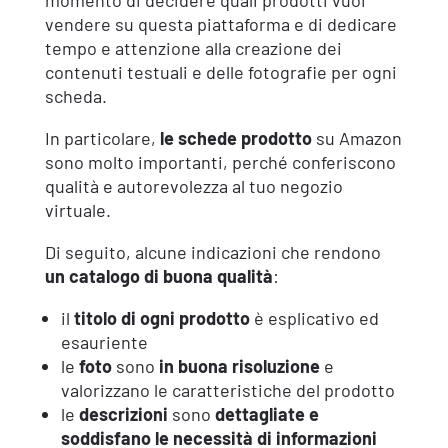
vendere su questa piattaforma e di dedicare
tempo e attenzione alla creazione dei
contenuti testuali e delle fotografie per ogni
scheda.
In particolare,
le schede prodotto
su Amazon
sono molto importanti, perché conferiscono
qualità e autorevolezza al tuo negozio
virtuale.
Di seguito, alcune indicazioni che rendono
un catalogo di buona qualità
:
il
titolo di ogni prodotto
è esplicativo ed
esauriente
le
foto
sono
in buona risoluzione
e
valorizzano le caratteristiche del prodotto
le
descrizioni
sono
dettagliate e
soddisfano le necessità di informazioni