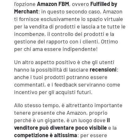
l’opzione
Amazon FBM
, ovvero
Fulfilled by
Merchant
: in questo secondo caso, Amazon
ti fornisce esclusivamente lo spazio virtuale
per la vendita di prodotti e lascia a te tutte le
incombenze, il controllo dei prodotti e la
gestione del rapporto con i clienti. Ottimo
per chi ama essere indipendente!
Un altro aspetto positivo è che gli utenti
hanno la possibilità di lasciare
recensioni
:
anche i tuoi prodotti potranno essere
commentati, e i feedback serviranno come
incentivo per gli acquisti futuri.
Allo stesso tempo, è altrettanto importante
tenere presente che Amazon, proprio
perché è un gigante, è un luogo dove
il
venditore può diventare poco visibile
e la
competizione è altissima
: per essere