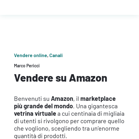
Vendere online
,
Canali
Marco Pericci
Vendere su Amazon
Benvenuti su
Amazon
, il
marketplace
più grande del mondo
. Una gigantesca
vetrina virtuale
a cui centinaia di migliaia
di utenti si rivolgono per comprare quello
che vogliono, scegliendo tra un’enorme
quantità di prodotti.