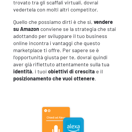
trovato tra gli scaffali virtuali, dovrai
vedertela con molti altri competitor.
Quello che possiamo dirti è che sì,
vendere
su Amazon
conviene se la strategia che stai
adottando per sviluppare il tuo business
online incontra i vantaggi che questo
marketplace ti offre. Per sapere se è
l’opportunità giusta per te, dovrai quindi
aver già riflettuto attentamente sulla tua
identità
, i tuoi
obiettivi di crescita
e il
posizionamento che vuoi ottenere
.