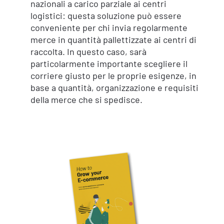
nazionali a carico parziale ai centri
logistici: questa soluzione può essere
conveniente per chi invia regolarmente
merce in quantità pallettizzate ai centri di
raccolta. In questo caso, sarà
particolarmente importante scegliere il
corriere giusto per le proprie esigenze, in
base a quantità, organizzazione e requisiti
della merce che si spedisce.