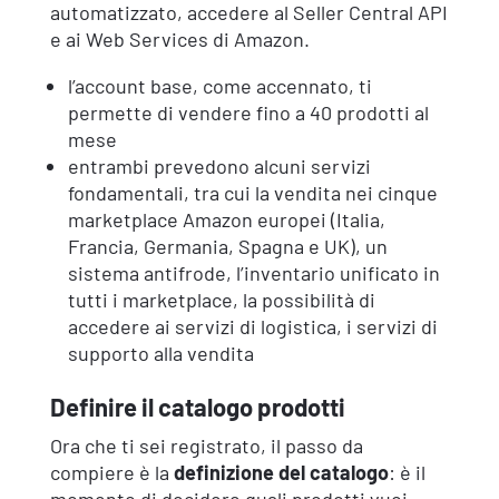
automatizzato, accedere al Seller Central API
e ai Web Services di Amazon.
l’account base, come accennato, ti
permette di vendere fino a 40 prodotti al
mese
entrambi prevedono alcuni servizi
fondamentali, tra cui la vendita nei cinque
marketplace Amazon europei (Italia,
Francia, Germania, Spagna e UK), un
sistema antifrode, l’inventario unificato in
tutti i marketplace, la possibilità di
accedere ai servizi di logistica, i servizi di
supporto alla vendita
Definire il catalogo prodotti
Ora che ti sei registrato, il passo da
compiere è la
definizione del catalogo
: è il
momento di decidere quali prodotti vuoi