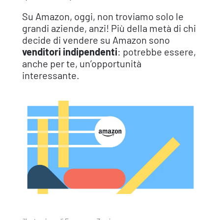
Su Amazon, oggi, non troviamo solo le
grandi aziende, anzi! Più della metà di chi
decide di vendere su Amazon sono
venditori indipendenti
: potrebbe essere,
anche per te, un’opportunità
interessante.