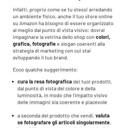
Infatti, proprio come se tu stessi arredando
un ambiente fisico, anche il tuo store online
su Amazon ha bisogno di essere organizzato
al meglio dal punto di vista visivo: dovrai
impaginare la vetrina dello shop con
colori,
grafica, fotografie
e slogan coerenti alla
strategia di marketing con cui stai
sviluppando il tuo brand.
Ecco qualche suggerimento:
cura la resa fotografica
dei tuoi prodotti,
dal punto di vista del colore e della
luminosità, in modo che l’impatto visivo
delle immagini sia coerente e piacevole
a seconda del prodotto che vendi,
valuta
se fotografare gli articoli singolarmente
,