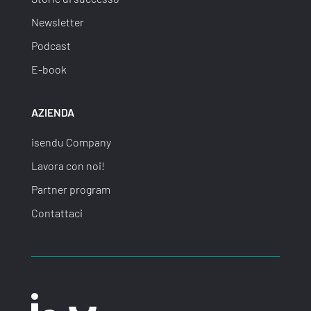
Newsletter
Podcast
E-book
AZIENDA
isendu Company
Lavora con noi!
Partner program
Contattaci