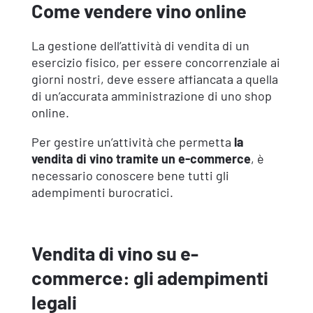
Come vendere vino online
La gestione dell’attività di vendita di un
esercizio fisico, per essere concorrenziale ai
giorni nostri, deve essere affiancata a quella
di un’accurata amministrazione di uno shop
online.
Per gestire un’attività che permetta
la
vendita di vino tramite un e-commerce
, è
necessario conoscere bene tutti gli
adempimenti burocratici.
Vendita di vino su e-
commerce: gli adempimenti
legali