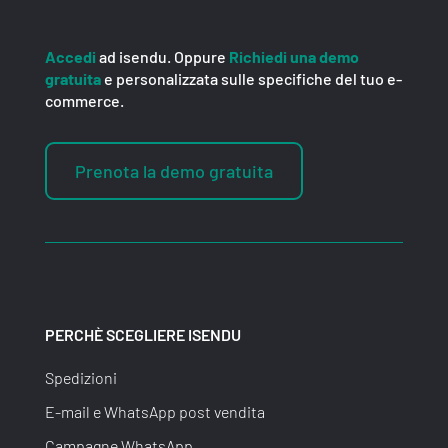
Accedi
ad isendu. Oppure
Richiedi una demo
gratuita
e personalizzata sulle specifiche del tuo e-
commerce.
Prenota la demo gratuita
PERCHÈ SCEGLIERE ISENDU
Spedizioni
E-mail e WhatsApp post vendita
Campagne WhatsApp