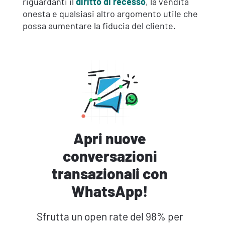
riguardanti il
diritto di recesso
, la vendita
onesta e qualsiasi altro argomento utile che
possa aumentare la fiducia del cliente.
Apri nuove
conversazioni
transazionali con
WhatsApp!
Sfrutta un open rate del 98% per