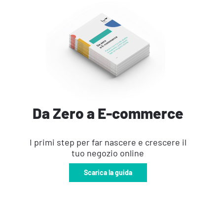
Da Zero a E-commerce
I primi step per far nascere e crescere il
tuo negozio online
Scarica la guida