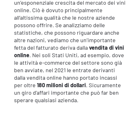
un’esponenziale crescita del mercato dei vini
online. Ciò è dovuto principalmente
all’altissima qualità che le nostre aziende
possono offrire. Se analizziamo delle
statistiche, che possono riguardare anche
altre nazioni, vediamo che un’importante
fetta del fatturato deriva dalla
vendita di vini
online
. Nei soli Stati Uniti, ad esempio, dove
le attività e-commerce del settore sono già
ben avviate, nel 2021 le entrate derivanti
dalla vendita online hanno portato incassi
per oltre
180 milioni di dollari
. Sicuramente
un giro d’affari importante che può far ben
sperare qualsiasi azienda.