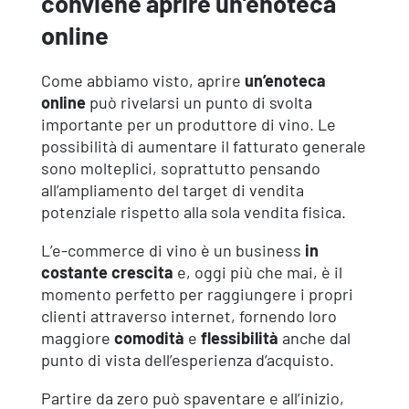
conviene aprire un’enoteca
online
Come abbiamo visto, aprire
un’enoteca
online
può rivelarsi un punto di svolta
importante per un produttore di vino. Le
possibilità di aumentare il fatturato generale
sono molteplici, soprattutto pensando
all’ampliamento del target di vendita
potenziale rispetto alla sola vendita fisica.
L’e-commerce di vino è un business
in
costante crescita
e, oggi più che mai, è il
momento perfetto per raggiungere i propri
clienti attraverso internet, fornendo loro
maggiore
comodità
e
flessibilità
anche dal
punto di vista dell’esperienza d’acquisto.
Partire da zero può spaventare e all’inizio,