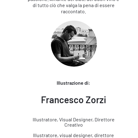
di tutto ciò che valga la pena di essere
raccontato.
Illustrazione di:
Francesco Zorzi
Illustratore, Visual Designer, Direttore
Creativo
Illustratore, visual designer, direttore