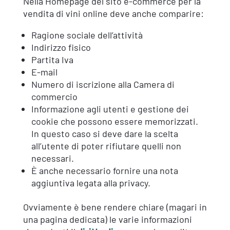
Nella Homepage del sito e-commerce per la
vendita di vini online deve anche comparire:
Ragione sociale dell’attività
Indirizzo fisico
Partita Iva
E-mail
Numero di iscrizione alla Camera di
commercio
Informazione agli utenti e gestione dei
cookie che possono essere memorizzati.
In questo caso si deve dare la scelta
all’utente di poter rifiutare quelli non
necessari.
È anche necessario fornire una nota
aggiuntiva legata alla privacy.
Ovviamente è bene rendere chiare (magari in
una pagina dedicata) le varie informazioni