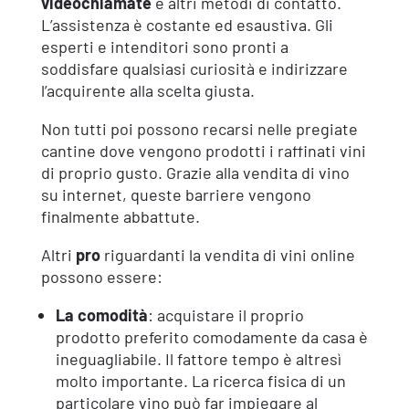
videochiamate
e altri metodi di contatto.
L’assistenza è costante ed esaustiva. Gli
esperti e intenditori sono pronti a
soddisfare qualsiasi curiosità e indirizzare
l’acquirente alla scelta giusta.
Non tutti poi possono recarsi nelle pregiate
cantine dove vengono prodotti i raffinati vini
di proprio gusto. Grazie alla vendita di vino
su internet, queste barriere vengono
finalmente abbattute.
Altri
pro
riguardanti la vendita di vini online
possono essere:
La comodità
: acquistare il proprio
prodotto preferito comodamente da casa è
ineguagliabile. Il fattore tempo è altresì
molto importante. La ricerca fisica di un
particolare vino può far impiegare al