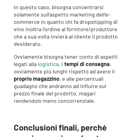
In questo caso, bisogna concentrarsi
solamente sull’aspetto marketing dell’e-
commerce in quanto chi fa dropshipping di
vino inoltra l’ordine al fornitore/produttore
che a sua volta invierà al cliente il prodotto
desiderato.
Ovviamente bisogna tener conto di aspetti
legati alla
logistica
, i
tempi di consegna
,
ovviamente più lunghi rispetto ad avere il
proprio magazzino
, e alle percentuali
guadagno che andranno ad influire sul
prezzo finale del prodotto, magari
rendendolo meno concorrenziale.
Conclusioni finali, perché