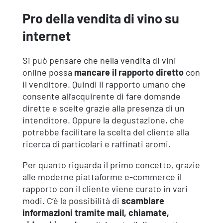
Pro della vendita di vino su
internet
Si può pensare che nella vendita di vini
online possa
mancare il rapporto diretto
con
il venditore. Quindi il rapporto umano che
consente all’acquirente di fare domande
dirette e scelte grazie alla presenza di un
intenditore. Oppure la degustazione, che
potrebbe facilitare la scelta del cliente alla
ricerca di particolari e raffinati aromi.
Per quanto riguarda il primo concetto, grazie
alle moderne piattaforme e-commerce il
rapporto con il cliente viene curato in vari
modi. C’è la possibilità di
scambiare
informazioni tramite mail, chiamate,