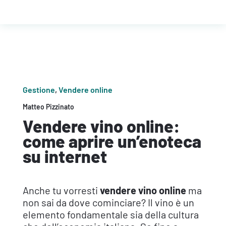
Gestione
,
Vendere online
Matteo Pizzinato
Vendere vino online:
come aprire un’enoteca
su internet
Anche tu vorresti
vendere vino online
ma
non sai da dove cominciare? Il vino è un
elemento fondamentale sia della cultura