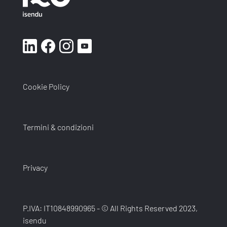
Cookie Policy
Termini & condizioni
Privacy
P.IVA: IT10848990965 - © All Rights Reserved 2023,
isendu