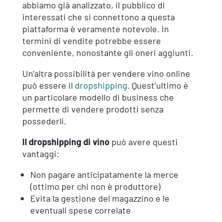
abbiamo già analizzato, il pubblico di
interessati che si connettono a questa
piattaforma è veramente notevole. In
termini di vendite potrebbe essere
conveniente, nonostante gli oneri aggiunti.
Un’altra possibilità per vendere vino online
può essere il
dropshipping
. Quest’ultimo è
un particolare modello di business che
permette di vendere prodotti senza
possederli.
Il dropshipping di vino
può avere questi
vantaggi:
Non pagare anticipatamente la merce
(ottimo per chi non è produttore)
Evita la gestione del magazzino e le
eventuali spese correlate