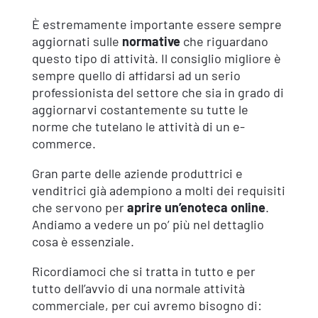
È estremamente importante essere sempre
aggiornati sulle
normative
che riguardano
questo tipo di attività. Il consiglio migliore è
sempre quello di affidarsi ad un serio
professionista del settore che sia in grado di
aggiornarvi costantemente su tutte le
norme che tutelano le attività di un e-
commerce.
Gran parte delle aziende produttrici e
venditrici già adempiono a molti dei requisiti
che servono per
aprire un’enoteca online
.
Andiamo a vedere un po’ più nel dettaglio
cosa è essenziale.
Ricordiamoci che si tratta in tutto e per
tutto dell’avvio di una normale attività
commerciale, per cui avremo bisogno di: