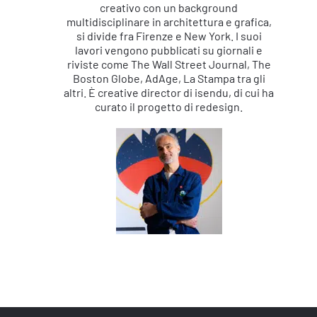
creativo con un background
multidisciplinare in architettura e grafica,
si divide fra Firenze e New York. I suoi
lavori vengono pubblicati su giornali e
riviste come The Wall Street Journal, The
Boston Globe, AdAge, La Stampa tra gli
altri. È creative director di isendu, di cui ha
curato il progetto di redesign.