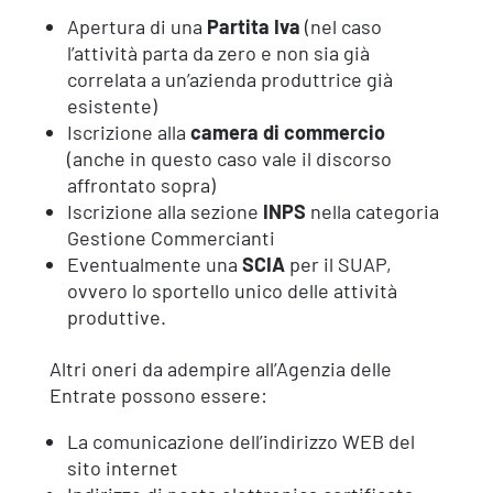
Apertura di una
Partita Iva
(nel caso
l’attività parta da zero e non sia già
correlata a un’azienda produttrice già
esistente)
Iscrizione alla
camera di commercio
(anche in questo caso vale il discorso
affrontato sopra)
Iscrizione alla sezione
INPS
nella categoria
Gestione Commercianti
Eventualmente una
SCIA
per il SUAP,
ovvero lo sportello unico delle attività
produttive.
Altri oneri da adempire all’Agenzia delle
Entrate possono essere:
La comunicazione dell’indirizzo WEB del
sito internet