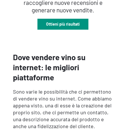
raccogliere nuove recensioni e
generare nuove vendite.
Ottieni più risultati
Dove vendere vino su
internet: le migliori
piattaforme
Sono varie le possibilità che ci permettono
di vendere vino su internet. Come abbiamo
appena visto, una di esse è la creazione del
proprio sito, che ci permette un contatto,
una descrizione accurata del prodotto e
anche una fidelizzazione del cliente.