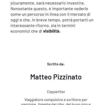
sicuramente, sarà necessario investire.
Nonostante questo, è importante vederlo
come un percorso in linea con il mercato di
oggi e che, in breve tempo, potrà portarti un
interessante ritorno, sia in termini
economici che di
visibilità.
Scritto da:
Matteo Pizzinato
Copywriter
Viaggiatore compulsivo e scrittore per
passione. Amante del cibo, del buon vino e