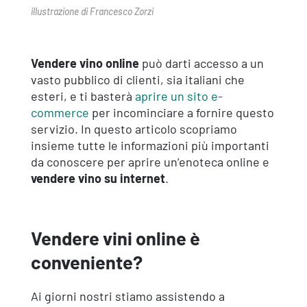
illustrazione di Francesco Zorzi
Vendere vino online
può darti accesso a un
vasto pubblico di clienti, sia italiani che
esteri, e ti basterà
aprire un sito e-
commerce
per incominciare a fornire questo
servizio. In questo articolo scopriamo
insieme tutte le informazioni più importanti
da conoscere per aprire un’enoteca online e
vendere vino su internet
.
Vendere vini online è
conveniente?
Ai giorni nostri stiamo assistendo a