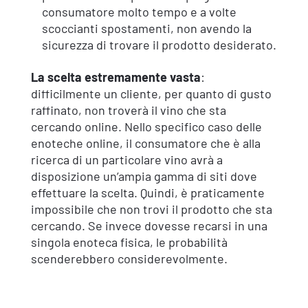
consumatore molto tempo e a volte
scoccianti spostamenti, non avendo la
sicurezza di trovare il prodotto desiderato.
La scelta estremamente vasta
:
difficilmente un cliente, per quanto di gusto
raffinato, non troverà il vino che sta
cercando online. Nello specifico caso delle
enoteche online, il consumatore che è alla
ricerca di un particolare vino avrà a
disposizione un’ampia gamma di siti dove
effettuare la scelta. Quindi, è praticamente
impossibile che non trovi il prodotto che sta
cercando. Se invece dovesse recarsi in una
singola enoteca fisica, le probabilità
scenderebbero considerevolmente.