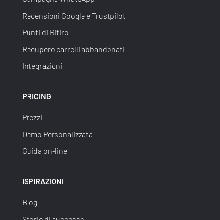
Recensioni Google e Trustpilot
Punti di Ritiro
Recupero carrelli abbandonati
Integrazioni
PRICING
Prezzi
Demo Personalizzata
Guida on-line
ISPIRAZIONI
Blog
Storie di successo