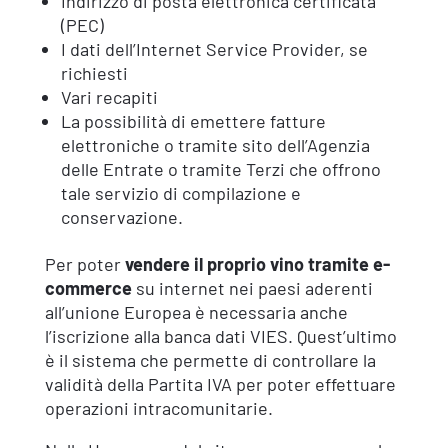
Indirizzo di posta elettronica certificata
(PEC)
I dati dell’Internet Service Provider, se
richiesti
Vari recapiti
La possibilità di emettere fatture
elettroniche o tramite sito dell’Agenzia
delle Entrate o tramite Terzi che offrono
tale servizio di compilazione e
conservazione.
Per poter
vendere il proprio vino tramite e-
commerce
su internet nei paesi aderenti
all’unione Europea è necessaria anche
l’iscrizione alla banca dati VIES. Quest’ultimo
è il sistema che permette di controllare la
validità della Partita IVA per poter effettuare
operazioni intracomunitarie.