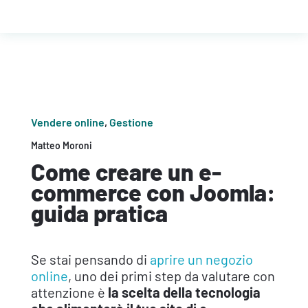
Vendere online
,
Gestione
Matteo Moroni
Come creare un e-
commerce con Joomla:
guida pratica
Se stai pensando di
aprire un negozio
online
, uno dei primi step da valutare con
attenzione è
la scelta della
tecnologia