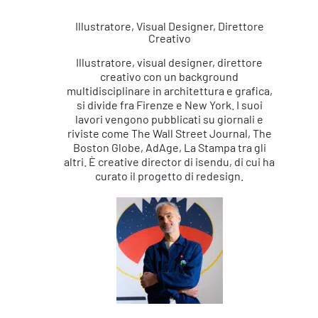
Illustratore, Visual Designer, Direttore
Creativo
Illustratore, visual designer, direttore
creativo con un background
multidisciplinare in architettura e grafica,
si divide fra Firenze e New York. I suoi
lavori vengono pubblicati su giornali e
riviste come The Wall Street Journal, The
Boston Globe, AdAge, La Stampa tra gli
altri. È creative director di isendu, di cui ha
curato il progetto di redesign.