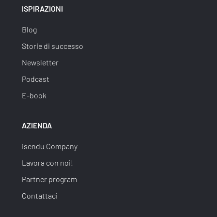
ISPIRAZIONI
Blog
Storie di successo
Newsletter
Podcast
E-book
AZIENDA
isendu Company
Lavora con noi!
Partner program
Contattaci