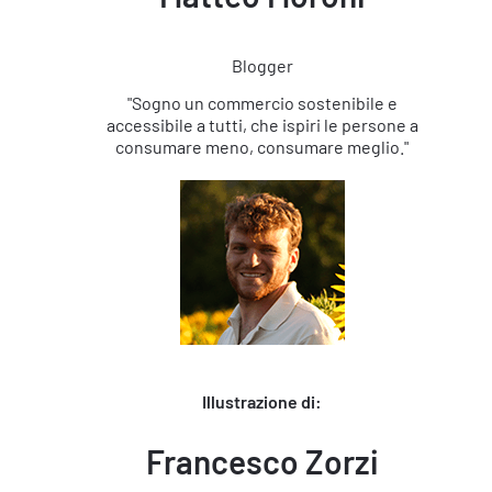
Blogger
"Sogno un commercio sostenibile e
accessibile a tutti, che ispiri le persone a
consumare meno, consumare meglio."
Illustrazione di:
Francesco Zorzi