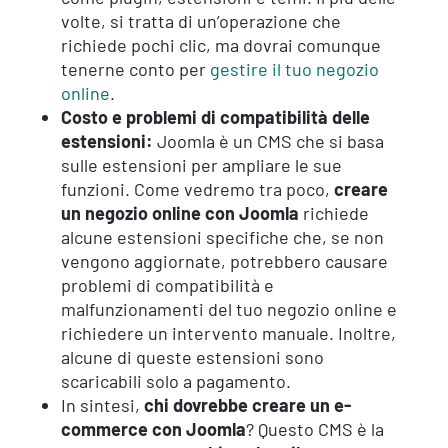
volte, si tratta di un’operazione che
richiede pochi clic, ma dovrai comunque
tenerne conto per
gestire il tuo negozio
online
.
Costo e problemi di compatibilità delle
estensioni:
Joomla è un CMS che si basa
sulle estensioni per ampliare le sue
funzioni. Come vedremo tra poco,
creare
un negozio online con Joomla
richiede
alcune estensioni specifiche che, se non
vengono aggiornate, potrebbero causare
problemi di compatibilità e
malfunzionamenti del tuo negozio online e
richiedere un intervento manuale. Inoltre,
alcune di queste estensioni sono
scaricabili solo a pagamento.
In sintesi,
chi dovrebbe creare un e-
commerce con Joomla
? Questo CMS è la