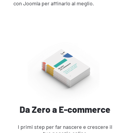
con Joomla per affinarlo al meglio.
Da Zero a E-commerce
I primi step per far nascere e crescere il