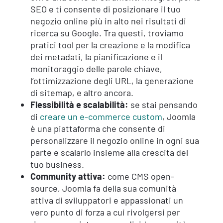
SEO e ti consente di posizionare il tuo
negozio online più in alto nei risultati di
ricerca su Google. Tra questi, troviamo
pratici tool per la creazione e la modifica
dei metadati, la pianificazione e il
monitoraggio delle parole chiave,
l’ottimizzazione degli URL, la generazione
di sitemap, e altro ancora.
Flessibilità e scalabilità:
se stai pensando
di
creare un e-commerce custom
, Joomla
è una piattaforma che consente di
personalizzare il negozio online in ogni sua
parte e scalarlo insieme alla crescita del
tuo business.
Community attiva:
come CMS open-
source, Joomla fa della sua comunità
attiva di sviluppatori e appassionati un
vero punto di forza a cui rivolgersi per