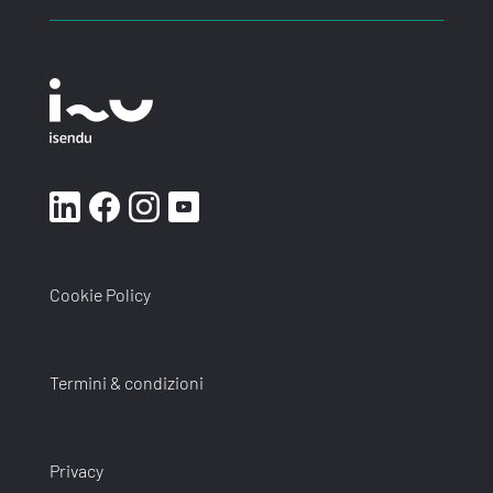
Cookie Policy
Termini & condizioni
Privacy