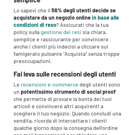
Lo sapevi che il
56% degli utenti decide se
acquistare da un negozio online
in base alle
condizioni di reso
? Assicurati che la tua
policy sulla
gestione dei resi
sia chiara,
semplice e rassicurante per convincere
anche i clienti più indecisi a cliccare sul
famigerato pulsante “Acquista” senza troppe
preoccupazioni.
Fai leva sulle recensioni degli utenti
Le
recensioni e-commerce
degli utenti sono
un
potentissimo strumento di social proof
che permette di provare la bontà dei tuoi
articoli e convincere altri acquirenti a
scegliere il tuo negozio. Quando concludi una
vendita, ricorda di intercettare i clienti
qualche giorno dopo la consegna dell’ordine