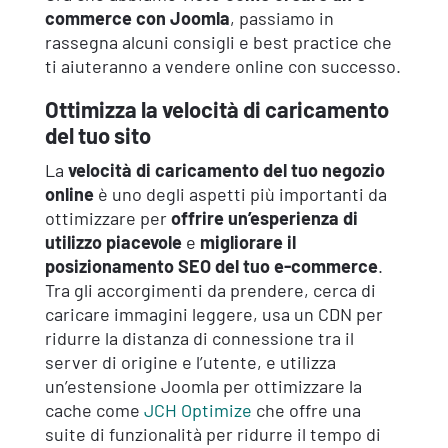
commerce con Joomla
, passiamo in
rassegna alcuni consigli e best practice che
ti aiuteranno a vendere online con successo.
Ottimizza la velocità di caricamento
del tuo sito
La
velocità di caricamento del tuo negozio
online
è uno degli aspetti più importanti da
ottimizzare per
offrire un’esperienza di
utilizzo piacevole
e
migliorare il
posizionamento SEO del tuo e-commerce
.
Tra gli accorgimenti da prendere, cerca di
caricare immagini leggere, usa un CDN per
ridurre la distanza di connessione tra il
server di origine e l’utente, e utilizza
un’estensione Joomla per ottimizzare la
cache come
JCH Optimize
che offre una
suite di funzionalità per ridurre il tempo di