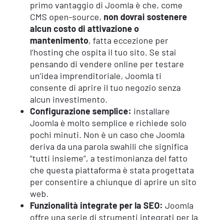
primo vantaggio di Joomla è che, come
CMS open-source,
non dovrai sostenere
alcun costo di attivazione o
mantenimento
, fatta eccezione per
l’hosting che ospita il tuo sito. Se stai
pensando di vendere online per testare
un’idea imprenditoriale, Joomla ti
consente di aprire il tuo negozio senza
alcun investimento.
Configurazione semplice:
installare
Joomla è molto semplice e richiede solo
pochi minuti. Non è un caso che Joomla
deriva da una parola swahili che significa
“tutti insieme”, a testimonianza del fatto
che questa piattaforma è stata progettata
per consentire a chiunque di aprire un sito
web.
Funzionalità integrate per la SEO:
Joomla
offre una serie di strumenti integrati per la