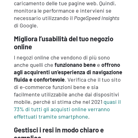
caricamento delle tue pagine web. Quindi,
monitora le performance e intervieni se
necessario utilizzando il
PageSpeed Insights
di Google.
Migliora l’usabilità del tuo negozio
online
I negozi online che vendono di più sono
anche quelli che
funzionano bene
e
offrono
agli acquirenti un’esperienza di navigazione
fluida e confortevole
. Verifica che il tuo sito
di e-commerce funzioni bene e sia
facilmente utilizzabile anche dai dispositivi
mobile, perché si stima che nel 2021
quasi il
73% di tutti gli acquisti online verranno
effettuati tramite smartphone
.
Gestisci i resi in modo chiaro e
semplice