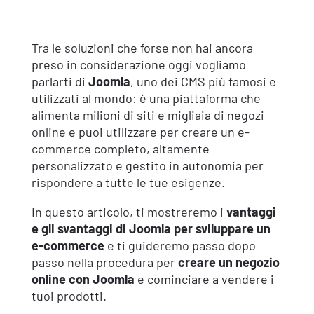
Tra le soluzioni che forse non hai ancora
preso in considerazione oggi vogliamo
parlarti di
Joomla
, uno dei CMS più famosi e
utilizzati al mondo: è una piattaforma che
alimenta milioni di siti e migliaia di negozi
online e puoi utilizzare per creare un e-
commerce completo, altamente
personalizzato e gestito in autonomia per
rispondere a tutte le tue esigenze.
In questo articolo, ti mostreremo i
vantaggi
e gli svantaggi di Joomla per sviluppare un
e-commerce
e ti guideremo passo dopo
passo nella procedura per
creare un negozio
online con Joomla
e cominciare a vendere i
tuoi prodotti.