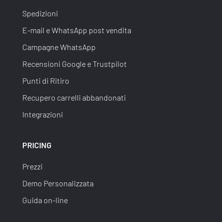
Spedizioni
E-mail e WhatsApp post vendita
Campagne WhatsApp
Recensioni Google e Trustpilot
Punti di Ritiro
Recupero carrelli abbandonati
Integrazioni
PRICING
Prezzi
Demo Personalizzata
Guida on-line