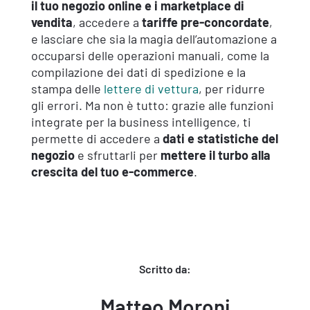
il tuo negozio online e i marketplace di
vendita
, accedere a
tariffe pre-concordate
,
e lasciare che sia la magia dell’automazione a
occuparsi delle operazioni manuali, come la
compilazione dei dati di spedizione e la
stampa delle
lettere di vettura
, per ridurre
gli errori. Ma non è tutto: grazie alle funzioni
integrate per la business intelligence, ti
permette di accedere a
dati e statistiche del
negozio
e sfruttarli per
mettere il turbo alla
crescita del tuo e-commerce
.
Scritto da:
Matteo Moroni