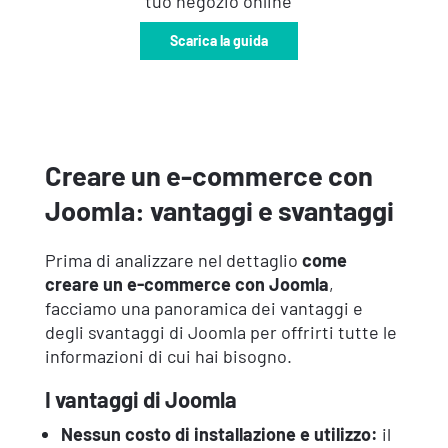
tuo negozio online
Scarica la guida
Creare un e-commerce con
Joomla: vantaggi e svantaggi
Prima di analizzare nel dettaglio
come
creare un e-commerce con Joomla
,
facciamo una panoramica dei vantaggi e
degli svantaggi di Joomla per offrirti tutte le
informazioni di cui hai bisogno.
I vantaggi di Joomla
Nessun costo di installazione e utilizzo:
il