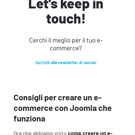
Let's keep in
touch!
Cerchi il meglio per il tuo e-
commerce?
Iscriviti alla newsletter di isendu
Consigli per creare un e-
commerce con Joomla che
funziona
Ora che abbiamo visto
come creare un e-