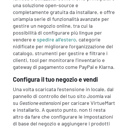
una soluzione open-source e
completamente gratuita da installare, e offre
un’ampia serie di funzionalità avanzate per
gestire un negozio online, tra cui la
possibilità di configurare più lingue per
vendere e
spedire all’estero
, categorie
nidificate per migliorare l’organizzazione del
catalogo, strumenti per gestire e filtrare i
clienti, tool per monitorare l’inventario e
gateway di pagamento come PayPal e Klarna.
Configura il tuo negozio e vendi
Una volta scaricata l’estensione in locale, dal
pannello di controllo del tuo sito Joomla vai
su
Gestione estensioni
per caricare VirtueMart
e installarlo. A questo punto, non ti resta
altro da fare che configurare le impostazioni
di base del negozio e aggiungere i prodotti