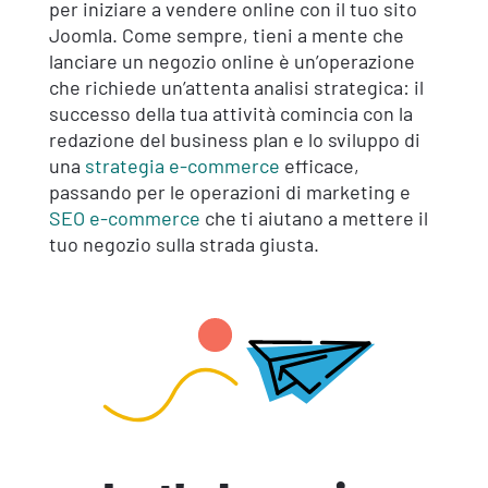
per iniziare a vendere online con il tuo sito
Joomla. Come sempre, tieni a mente che
lanciare un negozio online è un’operazione
che richiede un’attenta analisi strategica: il
successo della tua attività comincia con la
redazione del business plan e lo sviluppo di
una
strategia e-commerce
efficace,
passando per le operazioni di marketing e
SEO e-commerce
che ti aiutano a mettere il
tuo negozio sulla strada giusta.