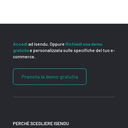
Accedi
ad isendu. Oppure
Richiedi una demo
gratuita
e personalizzata sulle specifiche del tuo e-
commerce.
Prenota la demo gratuita
PERCHÈ SCEGLIERE ISENDU