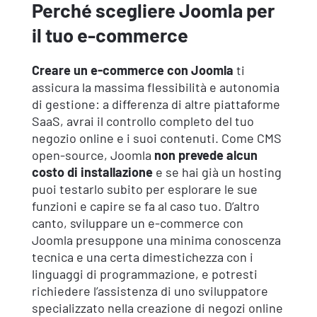
Perché scegliere Joomla per
il tuo e-commerce
Creare un e-commerce con Joomla
ti
assicura la massima flessibilità e autonomia
di gestione: a differenza di altre piattaforme
SaaS, avrai il controllo completo del tuo
negozio online e i suoi contenuti. Come CMS
open-source, Joomla
non prevede alcun
costo di installazione
e se hai già un hosting
puoi testarlo subito per esplorare le sue
funzioni e capire se fa al caso tuo. D’altro
canto, sviluppare un e-commerce con
Joomla presuppone una minima conoscenza
tecnica e una certa dimestichezza con i
linguaggi di programmazione, e potresti
richiedere l’assistenza di uno sviluppatore
specializzato nella creazione di negozi online