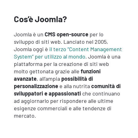
Cos’è Joomla?
Joomla è un
CMS open-source
per lo
sviluppo di siti web. Lanciato nel 2005,
Joomla oggi è
il terzo “Content Management
System” per utilizzo al mondo
. Joomla è una
piattaforma per la creazione di siti web
molto gettonata grazie alle
funzioni
avanzate
, all’ampia
possibilità di
personalizzazione
e alla nutrita
comunità di
sviluppatori e appassionati
che continuano
ad aggiornarlo per rispondere alle ultime
esigenze commerciali e alle tendenze di
mercato.