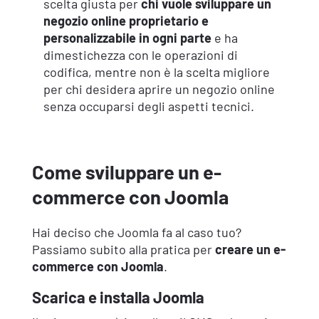
scelta giusta per
chi vuole
sviluppare un
negozio online proprietario e
personalizzabile in ogni parte
e ha
dimestichezza con le operazioni di
codifica, mentre non è la scelta migliore
per chi desidera aprire un negozio online
senza occuparsi degli aspetti tecnici.
Come sviluppare un e-
commerce con Joomla
Hai deciso che Joomla fa al caso tuo?
Passiamo subito alla pratica per
creare un e-
commerce con Joomla
.
Scarica e installa Joomla