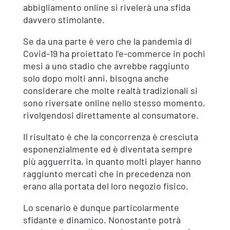
abbigliamento online si rivelerà una sfida
davvero stimolante.
Se da una parte è vero che la pandemia di
Covid-19 ha proiettato l’e-commerce in pochi
mesi a uno stadio che avrebbe raggiunto
solo dopo molti anni, bisogna anche
considerare che molte realtà tradizionali si
sono riversate online nello stesso momento,
rivolgendosi direttamente al consumatore.
Il risultato è che la concorrenza è cresciuta
esponenzialmente ed è diventata sempre
più agguerrita, in quanto molti player hanno
raggiunto mercati che in precedenza non
erano alla portata del loro negozio fisico.
Lo scenario è dunque particolarmente
sfidante e dinamico. Nonostante potrà