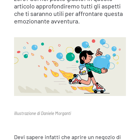
articolo approfondiremo tutti gli aspetti
che ti saranno utili per affrontare questa
emozionante avventura.
illustrazione di Daniele Morganti
Devi sapere infatti che aprire un negozio di