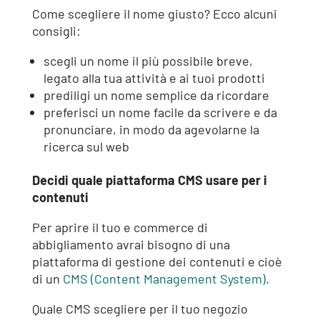
Come scegliere il nome giusto? Ecco alcuni
consigli:
scegli un nome il più possibile breve,
legato alla tua attività e ai tuoi prodotti
prediligi un nome semplice da ricordare
preferisci un nome facile da scrivere e da
pronunciare, in modo da agevolarne la
ricerca sul web
Decidi quale piattaforma CMS usare per i
contenuti
Per aprire il tuo e commerce di
abbigliamento avrai bisogno di una
piattaforma di gestione dei contenuti e cioè
di un
CMS (Content Management System)
.
Quale CMS scegliere per il tuo negozio