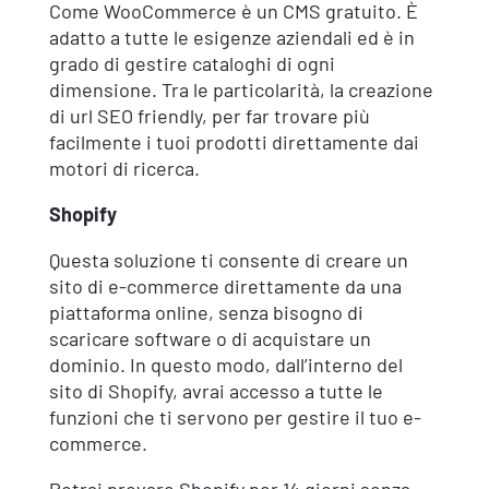
Come WooCommerce è un CMS gratuito. È
adatto a tutte le esigenze aziendali ed è in
grado di gestire cataloghi di ogni
dimensione. Tra le particolarità, la creazione
di url SEO friendly, per far trovare più
facilmente i tuoi prodotti direttamente dai
motori di ricerca.
Shopify
Questa soluzione ti consente di creare un
sito di e-commerce direttamente da una
piattaforma online, senza bisogno di
scaricare software o di acquistare un
dominio. In questo modo, dall’interno del
sito di Shopify, avrai accesso a tutte le
funzioni che ti servono per gestire il tuo e-
commerce.
Potrai provare Shopify per 14 giorni senza