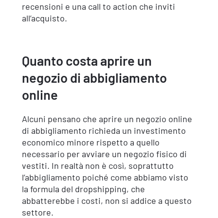
recensioni e una call to action che inviti
all’acquisto.
Quanto costa aprire un
negozio di abbigliamento
online
Alcuni pensano che aprire un negozio online
di abbigliamento richieda un investimento
economico minore rispetto a quello
necessario per avviare un negozio fisico di
vestiti. In realtà non è così, soprattutto
l’abbigliamento poiché come abbiamo visto
la formula del dropshipping, che
abbatterebbe i costi, non si addice a questo
settore.