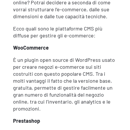
online? Potrai decidere a seconda di come
vorrai strutturare l’e-commerce, dalle sue
dimensioni e dalle tue capacità tecniche.
Ecco quali sono le piattaforme CMS più
diffuse per gestire gli e-commerce:
WooCommerce
È un plugin open source di WordPress usato
per creare negozi e-commerce sui siti
costruiti con questo popolare CMS. Tra i
molti vantaggi il fatto che la versione base,
gratuita, permette di gestire facilmente un
gran numero di funzionalità del negozio
online, tra cui l’inventario, gli analytics e le
promozioni.
Prestashop