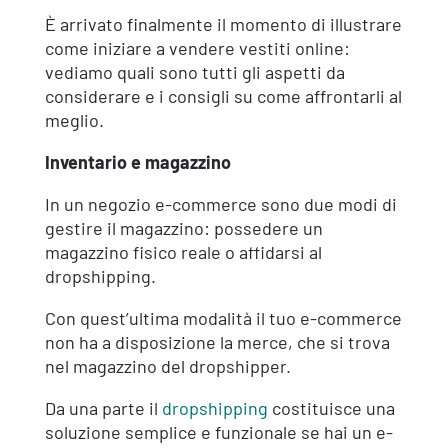
È arrivato finalmente il momento di illustrare
come iniziare a vendere vestiti online:
vediamo quali sono tutti gli aspetti da
considerare e i consigli su come affrontarli al
meglio.
Inventario e magazzino
In un negozio e-commerce sono due modi di
gestire il magazzino: possedere un
magazzino fisico reale o affidarsi al
dropshipping.
Con quest’ultima modalità il tuo e-commerce
non ha a disposizione la merce, che si trova
nel magazzino del dropshipper.
Da una parte il
dropshipping
costituisce una
soluzione semplice e funzionale se hai un e-