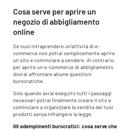
Cosa serve per aprire un
negozio di abbigliamento
online
Se vuoi intraprendere un’attività di e-
commerce non potrai semplicemente aprire
un sito e cominciare a vendere. Al contrario,
per aprire un e-commerce di abbigliamento
dovrai affrontare alcune questioni
burocratiche.
Solo quando avrai eseguito tutti i passaggi
necessari potrai finalmente creare il sito e
cominciare a organizzare la vendita dei tuoi
prodotti senza infrangere la legge.
Gli adempimenti burocratici: cosa serve che