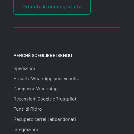
Prenota la demo gratuita
PERCHÈ SCEGLIERE ISENDU
Spedizioni
E-mail e WhatsApp post vendita
Campagne WhatsApp
Recensioni Google e Trustpilot
Punti di Ritiro
Recupero carrelli abbandonati
Integrazioni