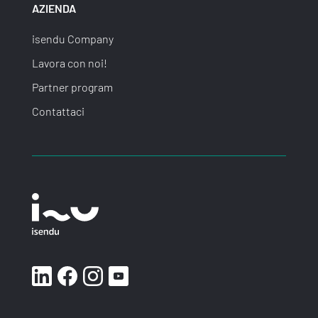
AZIENDA
isendu Company
Lavora con noi!
Partner program
Contattaci