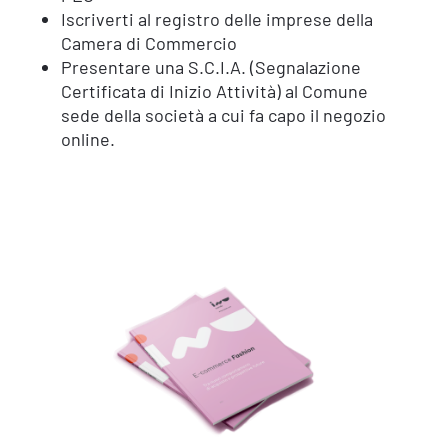
Iscriverti al registro delle imprese della
Camera di Commercio
Presentare una S.C.I.A. (Segnalazione
Certificata di Inizio Attività) al Comune
sede della società a cui fa capo il negozio
online.