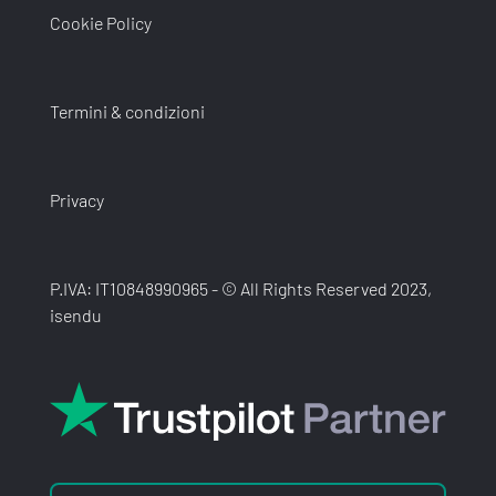
Cookie Policy
Termini & condizioni
Privacy
P.IVA: IT10848990965 - © All Rights Reserved 2023,
isendu