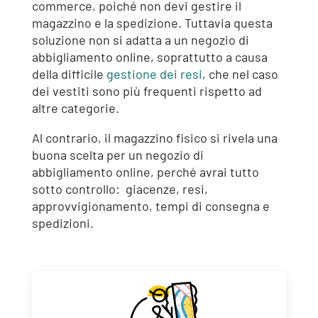
commerce, poiché non devi gestire il
magazzino e la spedizione. Tuttavia questa
soluzione non si adatta a un negozio di
abbigliamento online, soprattutto a causa
della difficile
gestione dei resi
, che nel caso
dei vestiti sono più frequenti rispetto ad
altre categorie.
Al contrario, il magazzino fisico si rivela una
buona scelta per un negozio di
abbigliamento online, perché avrai tutto
sotto controllo: giacenze, resi,
approvvigionamento, tempi di consegna e
spedizioni.