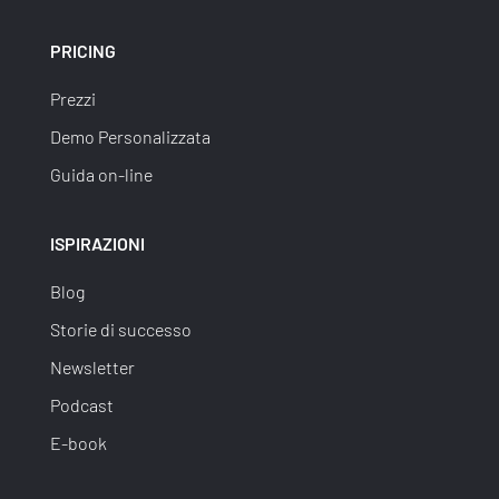
PRICING
Prezzi
Demo Personalizzata
Guida on-line
ISPIRAZIONI
Blog
Storie di successo
Newsletter
Podcast
E-book