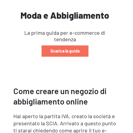
Moda e Abbigliamento
La prima guida per e-commerce di
tendenza
Scarica la guida
Come creare un negozio di
abbigliamento online
Hai aperto la partita IVA, creato la società e
presentato la SCIA. Arrivato a questo punto
ti starai chiedendo come aprire il tuo e-