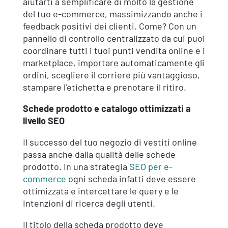
aiutarti a semplificare di molto la gestione
del tuo e-commerce, massimizzando anche i
feedback positivi dei clienti. Come? Con un
pannello di controllo centralizzato da cui puoi
coordinare tutti i tuoi punti vendita online e i
marketplace, importare automaticamente gli
ordini, scegliere il corriere più vantaggioso,
stampare l’etichetta e prenotare il ritiro.
Schede prodotto e catalogo ottimizzati a
livello SEO
Il successo del tuo negozio di vestiti online
passa anche dalla qualità delle schede
prodotto. In una strategia
SEO per e-
commerce
ogni scheda infatti deve essere
ottimizzata e intercettare le query e le
intenzioni di ricerca degli utenti.
Il titolo della scheda prodotto deve