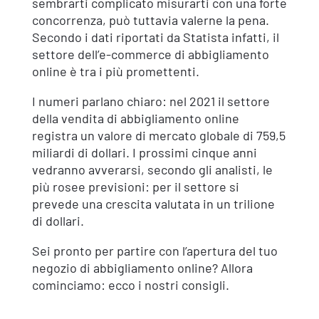
sembrarti complicato misurarti con una forte
concorrenza, può tuttavia valerne la pena.
Secondo i dati riportati da Statista infatti, il
settore dell’e-commerce di abbigliamento
online è tra i più promettenti.
I numeri parlano chiaro: nel 2021 il settore
della vendita di abbigliamento online
registra un valore di mercato globale di 759,5
miliardi di dollari. I prossimi cinque anni
vedranno avverarsi, secondo gli analisti, le
più rosee previsioni: per il settore si
prevede una crescita valutata in un trilione
di dollari.
Sei pronto per partire con l’apertura del tuo
negozio di abbigliamento online? Allora
cominciamo: ecco i nostri consigli.