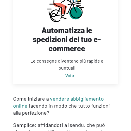
Automatizza le
spedizioni del tuo e-
commerce
Le consegne diventano più rapide e
puntuali
Vai >
Come iniziare a
vendere abbigliamento
online
facendo in modo che tutto funzioni
alla perfezione?
Semplice: affidandoti a isendu, che può