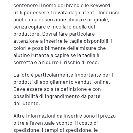
contenere il nome del brand e le keyword
utili per essere trovata dagli utenti. Inserisci
anche una descrizione chiara e originale,
senza copiare e incollare quella del
produttore. Dovrai fare particolare
attenzione a inserire le taglie disponibili, i
colori e possibilmente delle misure che
aiutino l’utente a capire se la taglia è
corretta e a ridurre il rischio di reso.
La foto è particolarmente importante per i
prodotti di abbigliamento venduti online.
Deve essere ad alta definizione e con
possibilità di ingrandimento da parte
dell’utente.
Altre informazioni da inserire sono il prezzo
oltre all’eventuale sconto, il costo di
spedizione, i tempi di spedizione, le