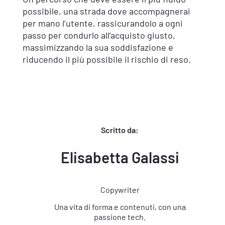
possibile, una strada dove accompagnerai
per mano l’utente, rassicurandolo a ogni
passo per condurlo all’acquisto giusto,
massimizzando la sua soddisfazione e
riducendo il più possibile il rischio di reso.
Scritto da:
Elisabetta Galassi
Copywriter
Una vita di forma e contenuti, con una
passione tech.