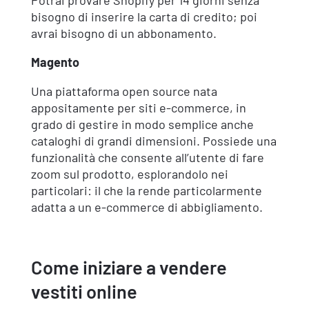
bisogno di inserire la carta di credito; poi
avrai bisogno di un abbonamento.
Magento
Una piattaforma open source nata
appositamente per siti e-commerce, in
grado di gestire in modo semplice anche
cataloghi di grandi dimensioni. Possiede una
funzionalità che consente all’utente di fare
zoom sul prodotto, esplorandolo nei
particolari: il che la rende particolarmente
adatta a un e-commerce di abbigliamento.
Come iniziare a vendere
vestiti online