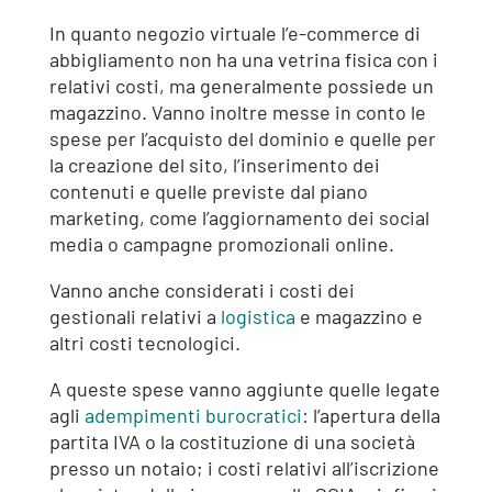
In quanto negozio virtuale l’e-commerce di
abbigliamento non ha una vetrina fisica con i
relativi costi, ma generalmente possiede un
magazzino. Vanno inoltre messe in conto le
spese per l’acquisto del dominio e quelle per
la creazione del sito, l’inserimento dei
contenuti e quelle previste dal piano
marketing, come l’aggiornamento dei social
media o campagne promozionali online.
Vanno anche considerati i costi dei
gestionali relativi a
logistica
e magazzino e
altri costi tecnologici.
A queste spese vanno aggiunte quelle legate
agli
adempimenti burocratici
: l’apertura della
partita IVA o la costituzione di una società
presso un notaio; i costi relativi all’iscrizione