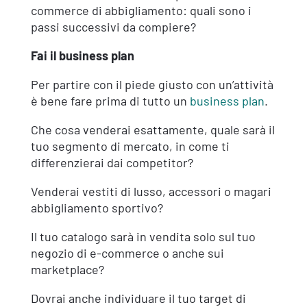
commerce di abbigliamento: quali sono i
passi successivi da compiere?
Fai il business plan
Per partire con il piede giusto con un’attività
è bene fare prima di tutto un
business plan
.
Che cosa venderai esattamente, quale sarà il
tuo segmento di mercato, in come ti
differenzierai dai competitor?
Venderai vestiti di lusso, accessori o magari
abbigliamento sportivo?
Il tuo catalogo sarà in vendita solo sul tuo
negozio di e-commerce o anche sui
marketplace?
Dovrai anche individuare il tuo target di