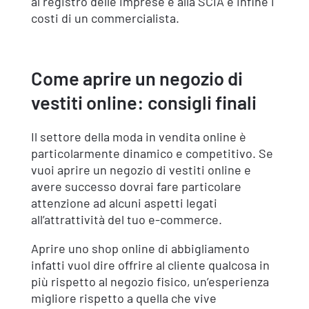
al registro delle imprese e alla SCIA e infine i
costi di un commercialista.
Come aprire un negozio di
vestiti online: consigli finali
Il settore della moda in vendita online è
particolarmente dinamico e competitivo. Se
vuoi aprire un negozio di vestiti online e
avere successo dovrai fare particolare
attenzione ad alcuni aspetti legati
all’attrattività del tuo e-commerce.
Aprire uno shop online di abbigliamento
infatti vuol dire offrire al cliente qualcosa in
più rispetto al negozio fisico, un’esperienza
migliore rispetto a quella che vive