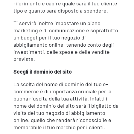
riferimento e capire quale sarà il tuo cliente
tipo e quanto sarà disposto a spendere.
Ti servirà inoltre impostare un piano
marketing e di comunicazione e soprattutto
un budget per il tuo negozio di
abbigliamento online, tenendo conto degli
investimenti, delle spese e delle vendite
previste.
Scegli il dominio del sito
La scelta del nome di dominio del tuo e-
commerce è di importanza cruciale per la
buona riuscita della tua attività. Infatti il
nome del dominio del sito sarà il biglietto da
visita del tuo negozio di abbigliamento
online, quello che renderà riconoscibile e
memorabile il tuo marchio per i clienti.