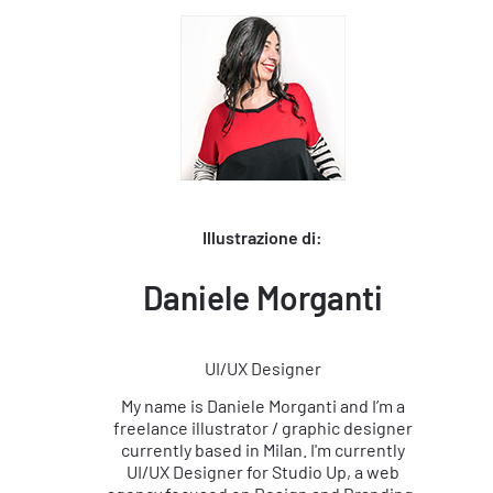
Illustrazione di:
Daniele Morganti
UI/UX Designer
My name is Daniele Morganti and I’m a
freelance illustrator / graphic designer
currently based in Milan. I'm currently
UI/UX Designer for Studio Up, a web