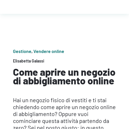
Gestione
,
Vendere online
Elisabetta Galassi
Come aprire un negozio
di abbigliamento online
Hai un negozio fisico di vestiti e ti stai
chiedendo come aprire un negozio online
di abbigliamento? Oppure vuoi
cominciare questa attività partendo da
zero? Sei nel posto giusto: in questo