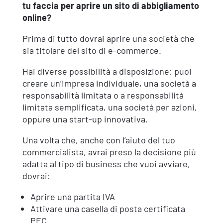
tu faccia per
aprire un sito di abbigliamento
online
?
Prima di tutto dovrai aprire una società che
sia titolare del sito di e-commerce.
Hai diverse possibilità a disposizione: puoi
creare un’impresa individuale, una società a
responsabilità limitata o a responsabilità
limitata semplificata, una società per azioni,
oppure una start-up innovativa.
Una volta che, anche con l’aiuto del tuo
commercialista, avrai preso la decisione più
adatta al tipo di business che vuoi avviare,
dovrai:
Aprire una partita IVA
Attivare una casella di posta certificata
PEC